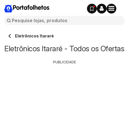
Portafolhetos
Eletrônicos Itararé
Eletrônicos Itararé - Todos os Ofertas
PUBLICIDADE