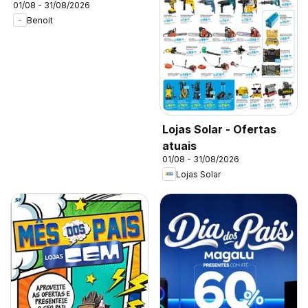
01/08 - 31/08/2026
Benoit
Lojas Solar - Ofertas
atuais
01/08 - 31/08/2026
Lojas Solar