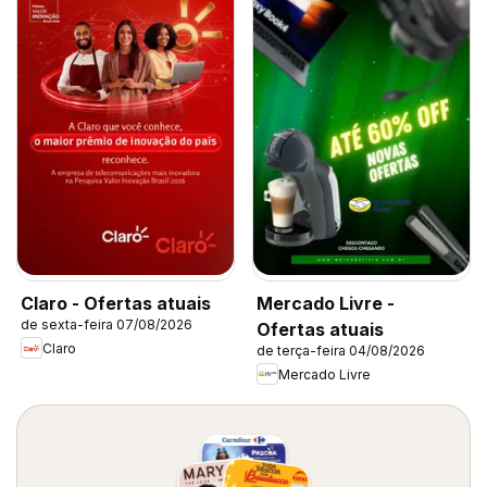
Claro - Ofertas atuais
Mercado Livre -
de sexta-feira 07/08/2026
Ofertas atuais
Claro
de terça-feira 04/08/2026
Mercado Livre