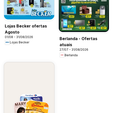
Lojas Becker ofertas
Agosto
01/08 - 31/08/2026
Berlanda - Ofertas
Lojas Becker
atuais
27/07 - 31/08/2026
Berlanda