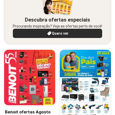
Descubra ofertas especiais
Procurando inspiração? Veja as ofertas perto de você!
Quero ver
Benoit ofertas Agosto