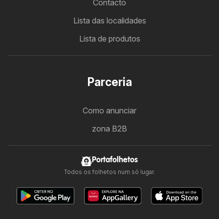
Contacto
Lista das localidades
Lista de produtos
Parceria
Como anunciar
zona B2B
Portafolhetos
Todos os folhetos num só lugar.