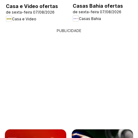
Casas Bahia ofertas
Casa e Video ofertas
de sexta-feira 07/08/2026
de sexta-feira 07/08/2026
Casas Bahia
Casa e Video
PUBLICIDADE