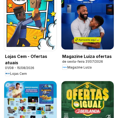
Lojas Cem - Ofertas
Magazine Luiza ofertas
de sexta-feira 31/07/2026
atuais
Magazine Luiza
01/08 - 15/08/2026
Lojas Cem