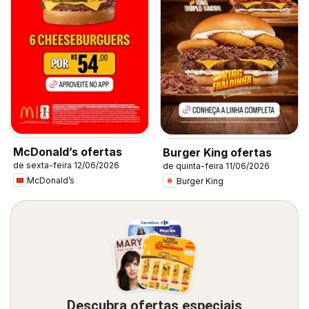
McDonald’s ofertas
Burger King ofertas
de sexta-feira 12/06/2026
de quinta-feira 11/06/2026
McDonald’s
Burger King
Descubra ofertas especiais