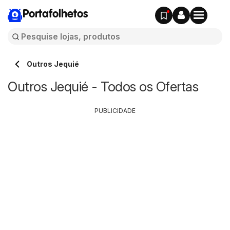
Portafolhetos
Outros Jequié
Outros Jequié - Todos os Ofertas
PUBLICIDADE