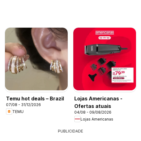
Temu hot deals – Brazil
Lojas Americanas -
07/08 - 31/12/2026
Ofertas atuais
TEMU
04/08 - 09/08/2026
Lojas Americanas
PUBLICIDADE