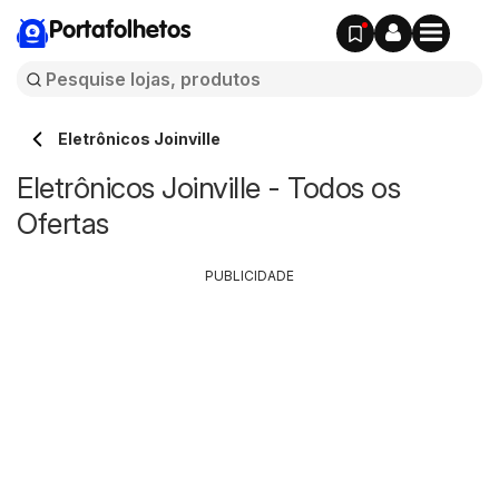
Portafolhetos
Eletrônicos Joinville
Eletrônicos Joinville - Todos os
Ofertas
PUBLICIDADE