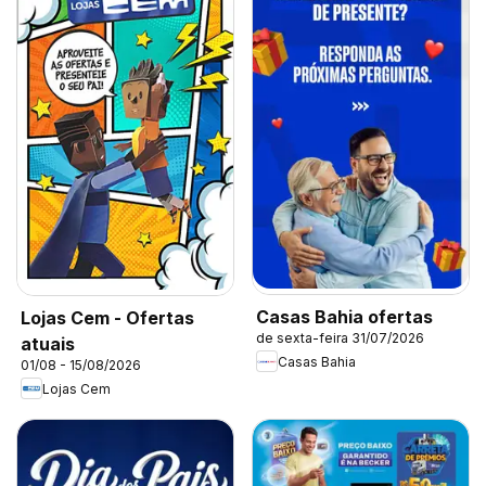
Casas Bahia ofertas
Lojas Cem - Ofertas
de sexta-feira 31/07/2026
atuais
Casas Bahia
01/08 - 15/08/2026
Lojas Cem