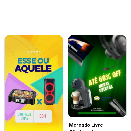
Mercado Livre -