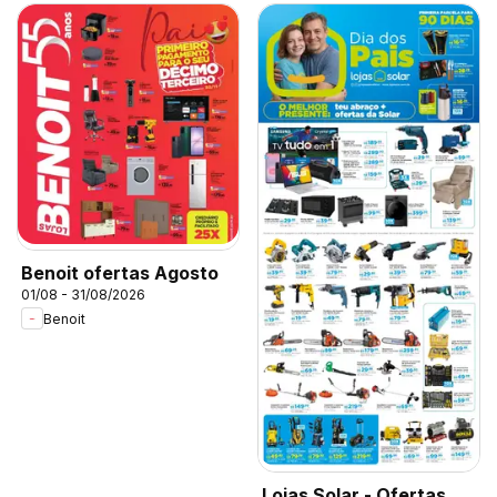
Benoit ofertas Agosto
01/08 - 31/08/2026
Benoit
Lojas Solar - Ofertas