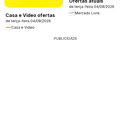
Ofertas atuais
de terça-feira 04/08/2026
Mercado Livre
Casa e Video ofertas
de terça-feira 04/08/2026
Casa e Video
PUBLICIDADE