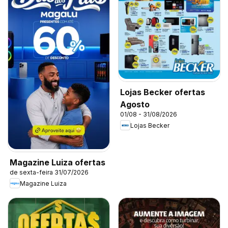
Lojas Becker ofertas
Agosto
01/08 - 31/08/2026
Lojas Becker
Magazine Luiza ofertas
de sexta-feira 31/07/2026
Magazine Luiza