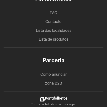
FAQ
Contacto
Lista das localidades
Lista de produtos
Parceria
Como anunciar
zona B2B
Portafolhetos
Todos os folhetos num só lugar.