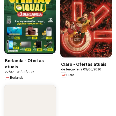
Berlanda - Ofertas
Claro - Ofertas atuais
atuais
de terça-feira 09/06/2026
27/07 - 31/08/2026
Claro
Berlanda