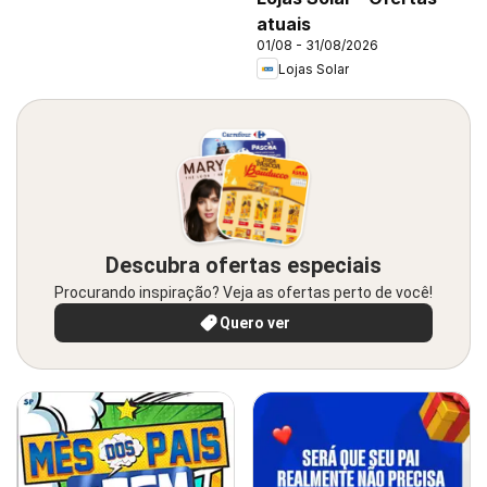
atuais
01/08 - 31/08/2026
Lojas Solar
Descubra ofertas especiais
Procurando inspiração? Veja as ofertas perto de você!
Quero ver