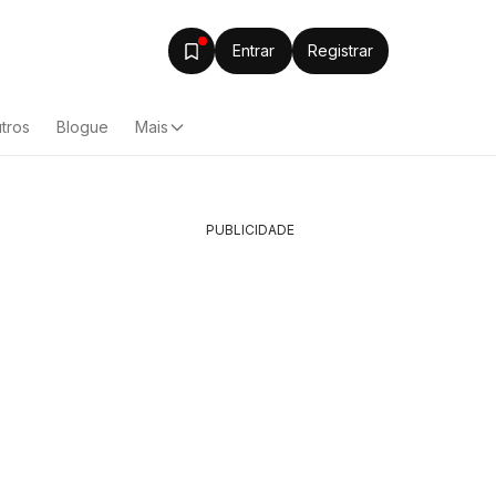
Entrar
Registrar
tros
Blogue
Mais
PUBLICIDADE