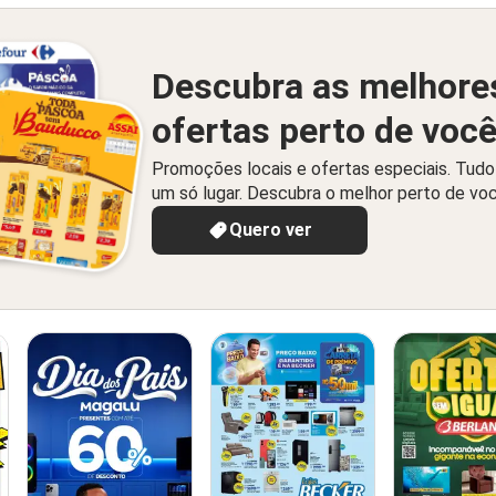
Descubra as melhore
ofertas perto de voc
Promoções locais e ofertas especiais. Tud
um só lugar. Descubra o melhor perto de vo
Quero ver