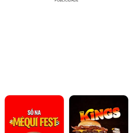
PUBLICIDADE