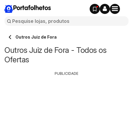
Portafolhetos
Outros Juiz de Fora
Outros Juiz de Fora - Todos os
Ofertas
PUBLICIDADE