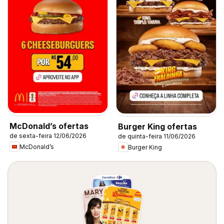
McDonald’s ofertas
Burger King ofertas
de sexta-feira 12/06/2026
de quinta-feira 11/06/2026
McDonald’s
Burger King