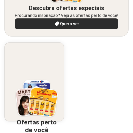
Descubra ofertas especiais
Procurando inspiração? Veja as ofertas perto de você!
Quero ver
Ofertas perto
de você