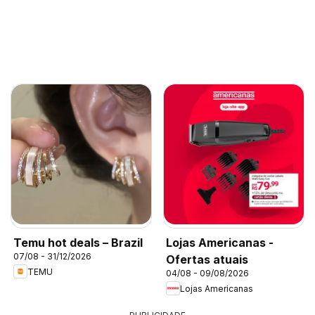
Temu hot deals – Brazil
Lojas Americanas -
07/08 - 31/12/2026
Ofertas atuais
TEMU
04/08 - 09/08/2026
Lojas Americanas