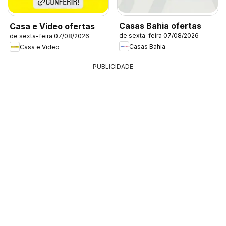
Casas Bahia ofertas
Casa e Video ofertas
de sexta-feira 07/08/2026
de sexta-feira 07/08/2026
Casas Bahia
Casa e Video
PUBLICIDADE