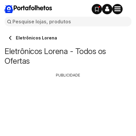
Portafolhetos
Eletrônicos Lorena
Eletrônicos Lorena - Todos os
Ofertas
PUBLICIDADE