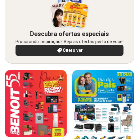
Descubra ofertas especiais
Procurando inspiração? Veja as ofertas perto de você!
Quero ver