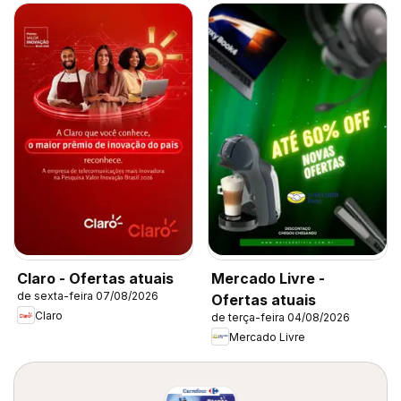
Claro - Ofertas atuais
Mercado Livre -
de sexta-feira 07/08/2026
Ofertas atuais
Claro
de terça-feira 04/08/2026
Mercado Livre