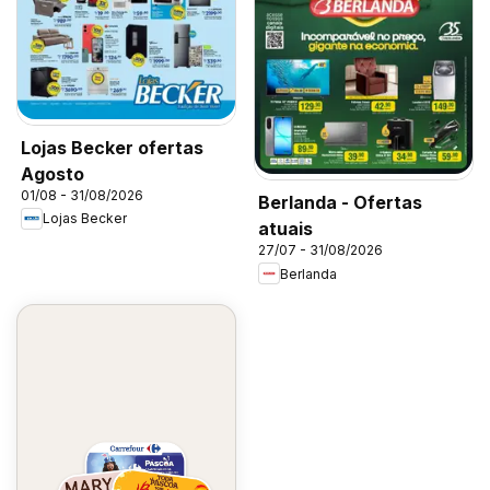
Lojas Becker ofertas
Agosto
01/08 - 31/08/2026
Berlanda - Ofertas
Lojas Becker
atuais
27/07 - 31/08/2026
Berlanda