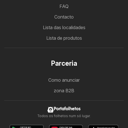
FAQ
Contacto
Lista das localidades
Lista de produtos
Parceria
Como anunciar
zona B2B
Portafolhetos
Todos os folhetos num só lugar.