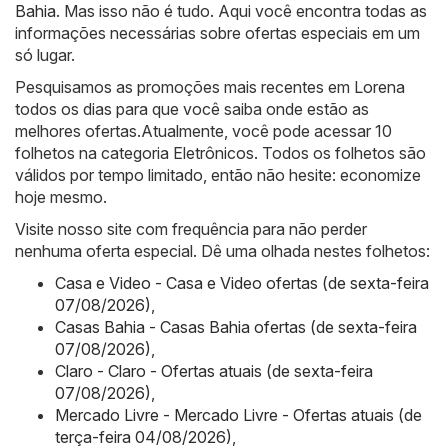
Bahia
. Mas isso não é tudo. Aqui você encontra todas as
informações necessárias sobre ofertas especiais em um
só lugar.
Pesquisamos as promoções mais recentes em Lorena
todos os dias para que você saiba onde estão as
melhores ofertas.Atualmente, você pode acessar 10
folhetos na categoria Eletrônicos. Todos os folhetos são
válidos por tempo limitado, então não hesite: economize
hoje mesmo.
Visite nosso site com frequência para não perder
nenhuma oferta especial. Dê uma olhada nestes folhetos:
Casa e Video - Casa e Video ofertas (de sexta-feira
07/08/2026)
,
Casas Bahia - Casas Bahia ofertas (de sexta-feira
07/08/2026)
,
Claro - Claro - Ofertas atuais (de sexta-feira
07/08/2026)
,
Mercado Livre - Mercado Livre - Ofertas atuais (de
terça-feira 04/08/2026)
,