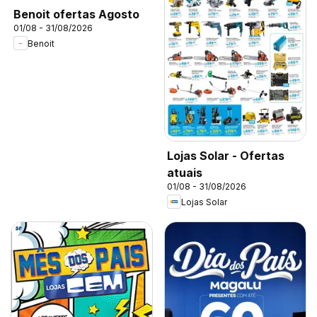
Benoit ofertas Agosto
01/08 - 31/08/2026
Benoit
Lojas Solar - Ofertas
atuais
01/08 - 31/08/2026
Lojas Solar