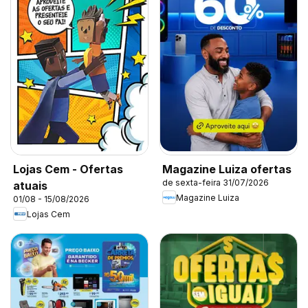
Lojas Cem - Ofertas
Magazine Luiza ofertas
de sexta-feira 31/07/2026
atuais
Magazine Luiza
01/08 - 15/08/2026
Lojas Cem