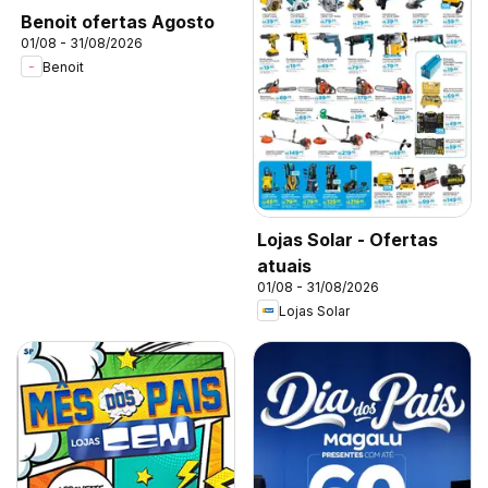
Benoit ofertas Agosto
01/08 - 31/08/2026
Benoit
Lojas Solar - Ofertas
atuais
01/08 - 31/08/2026
Lojas Solar