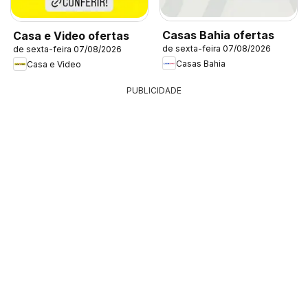
Casas Bahia ofertas
Casa e Video ofertas
de sexta-feira 07/08/2026
de sexta-feira 07/08/2026
Casas Bahia
Casa e Video
PUBLICIDADE