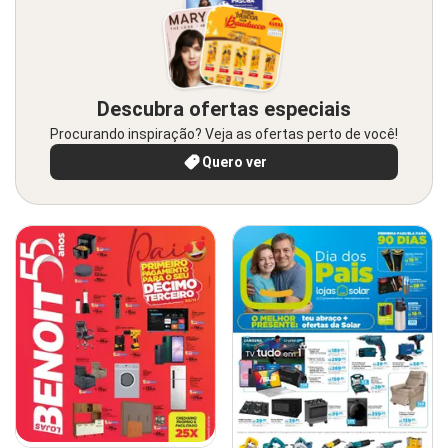
Descubra ofertas especiais
Procurando inspiração? Veja as ofertas perto de você!
Quero ver