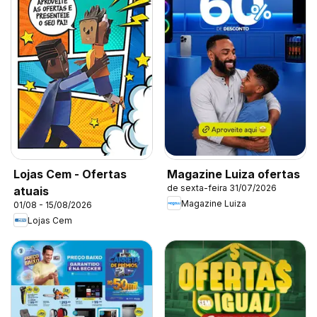
Lojas Cem - Ofertas
Magazine Luiza ofertas
de sexta-feira 31/07/2026
atuais
Magazine Luiza
01/08 - 15/08/2026
Lojas Cem