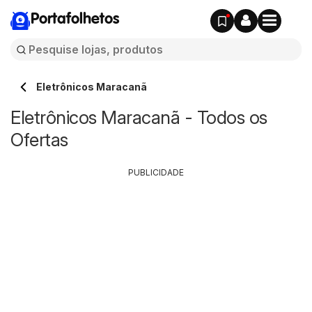
Portafolhetos
Eletrônicos Maracanã
Eletrônicos Maracanã - Todos os
Ofertas
PUBLICIDADE