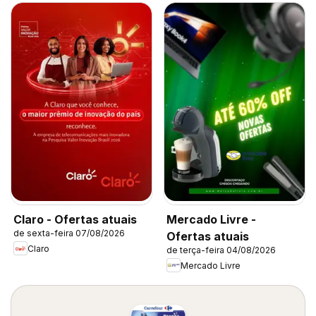
Claro - Ofertas atuais
Mercado Livre -
de sexta-feira 07/08/2026
Ofertas atuais
Claro
de terça-feira 04/08/2026
Mercado Livre