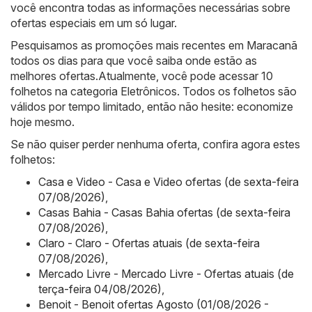
você encontra todas as informações necessárias sobre
ofertas especiais em um só lugar.
Pesquisamos as promoções mais recentes em Maracanã
todos os dias para que você saiba onde estão as
melhores ofertas.Atualmente, você pode acessar 10
folhetos na categoria Eletrônicos. Todos os folhetos são
válidos por tempo limitado, então não hesite: economize
hoje mesmo.
Se não quiser perder nenhuma oferta, confira agora estes
folhetos:
Casa e Video - Casa e Video ofertas (de sexta-feira
07/08/2026)
,
Casas Bahia - Casas Bahia ofertas (de sexta-feira
07/08/2026)
,
Claro - Claro - Ofertas atuais (de sexta-feira
07/08/2026)
,
Mercado Livre - Mercado Livre - Ofertas atuais (de
terça-feira 04/08/2026)
,
Benoit - Benoit ofertas Agosto (01/08/2026 -