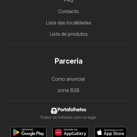
FAQ
Contacto
Lista das localidades
Lista de produtos
Parceria
Como anunciar
zona B2B
Portafolhetos
Todos os folhetos num só lugar.