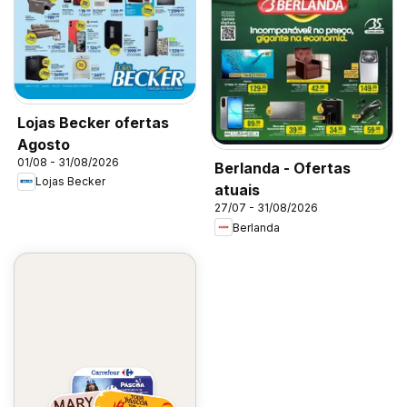
Lojas Becker ofertas
Agosto
01/08 - 31/08/2026
Berlanda - Ofertas
Lojas Becker
atuais
27/07 - 31/08/2026
Berlanda