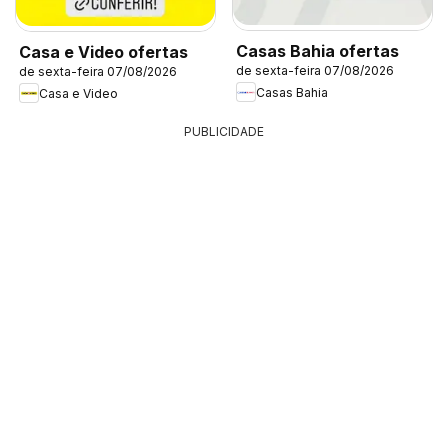
Casas Bahia ofertas
Casa e Video ofertas
de sexta-feira 07/08/2026
de sexta-feira 07/08/2026
Casas Bahia
Casa e Video
PUBLICIDADE