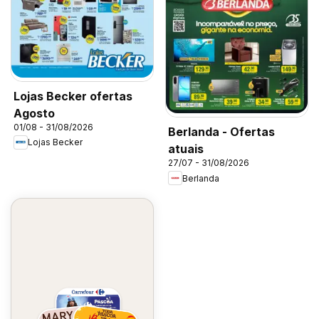
Lojas Becker ofertas
Agosto
01/08 - 31/08/2026
Berlanda - Ofertas
Lojas Becker
atuais
27/07 - 31/08/2026
Berlanda