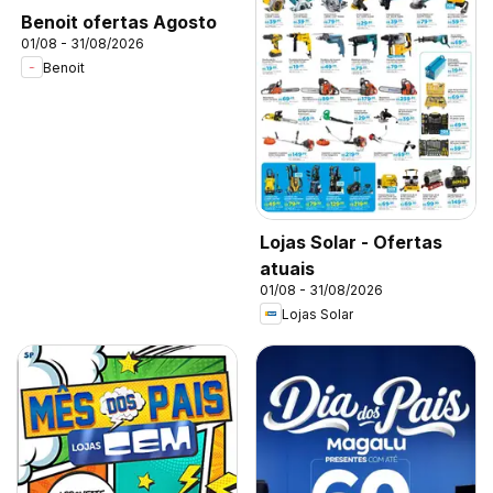
Benoit ofertas Agosto
01/08 - 31/08/2026
Benoit
Lojas Solar - Ofertas
atuais
01/08 - 31/08/2026
Lojas Solar