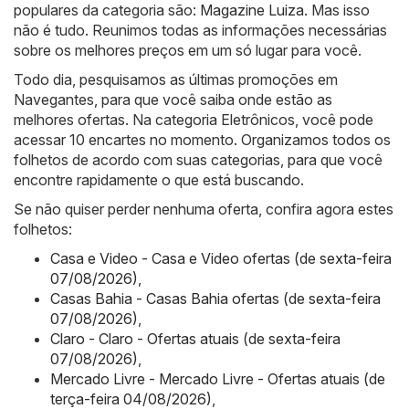
populares da categoria são:
Magazine Luiza
. Mas isso
não é tudo. Reunimos todas as informações necessárias
sobre os melhores preços em um só lugar para você.
Todo dia, pesquisamos as últimas promoções em
Navegantes, para que você saiba onde estão as
melhores ofertas. Na categoria Eletrônicos, você pode
acessar 10 encartes no momento. Organizamos todos os
folhetos de acordo com suas categorias, para que você
encontre rapidamente o que está buscando.
Se não quiser perder nenhuma oferta, confira agora estes
folhetos:
Casa e Video - Casa e Video ofertas (de sexta-feira
07/08/2026)
,
Casas Bahia - Casas Bahia ofertas (de sexta-feira
07/08/2026)
,
Claro - Claro - Ofertas atuais (de sexta-feira
07/08/2026)
,
Mercado Livre - Mercado Livre - Ofertas atuais (de
terça-feira 04/08/2026)
,