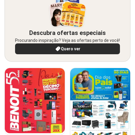
Descubra ofertas especiais
Procurando inspiração? Veja as ofertas perto de você!
Quero ver