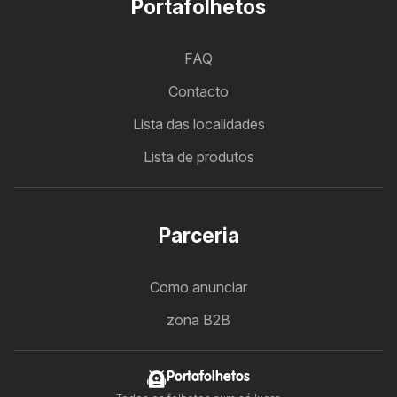
Portafolhetos
FAQ
Contacto
Lista das localidades
Lista de produtos
Parceria
Como anunciar
zona B2B
Portafolhetos