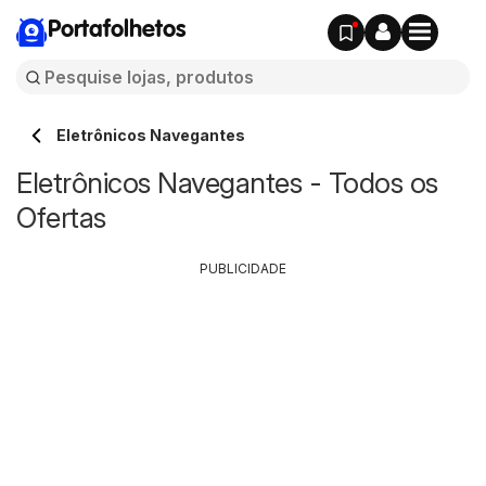
Portafolhetos
Eletrônicos Navegantes
Eletrônicos Navegantes - Todos os
Ofertas
PUBLICIDADE