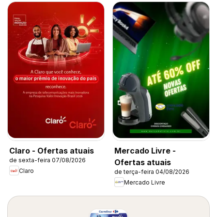
Claro - Ofertas atuais
Mercado Livre -
de sexta-feira 07/08/2026
Ofertas atuais
Claro
de terça-feira 04/08/2026
Mercado Livre