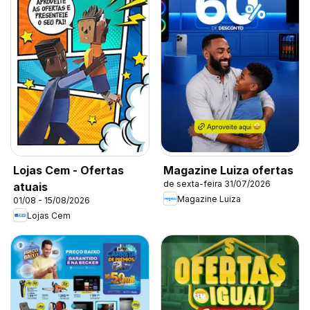
Lojas Cem - Ofertas
Magazine Luiza ofertas
de sexta-feira 31/07/2026
atuais
Magazine Luiza
01/08 - 15/08/2026
Lojas Cem