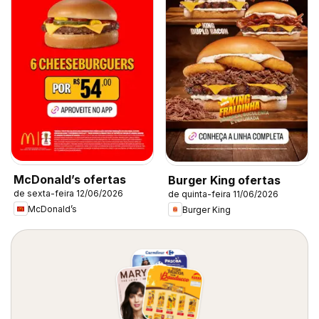
McDonald’s ofertas
Burger King ofertas
de sexta-feira 12/06/2026
de quinta-feira 11/06/2026
McDonald’s
Burger King