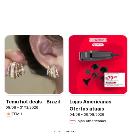
Temu hot deals – Brazil
Lojas Americanas -
08/08 - 31/12/2026
Ofertas atuais
TEMU
04/08 - 09/08/2026
Lojas Americanas