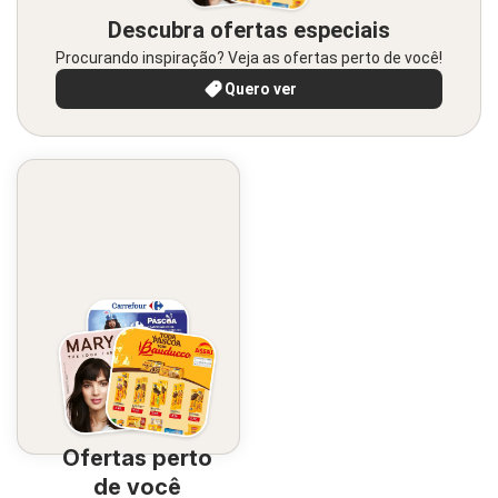
Descubra ofertas especiais
Procurando inspiração? Veja as ofertas perto de você!
Quero ver
Ofertas perto
de você