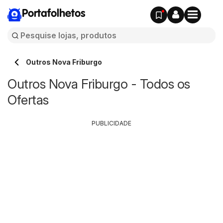
Portafolhetos
Outros Nova Friburgo
Outros Nova Friburgo - Todos os
Ofertas
PUBLICIDADE