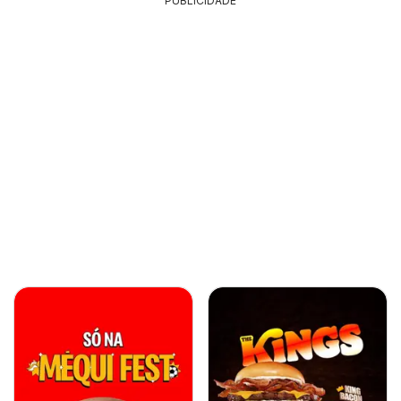
PUBLICIDADE