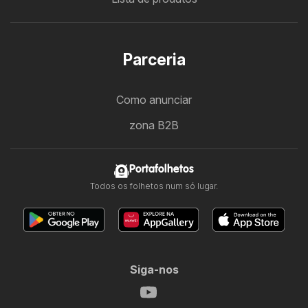
Parceria
Como anunciar
zona B2B
Portafolhetos
Todos os folhetos num só lugar.
Siga-nos