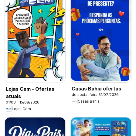
Casas Bahia ofertas
Lojas Cem - Ofertas
de sexta-feira 31/07/2026
atuais
Casas Bahia
01/08 - 15/08/2026
Lojas Cem