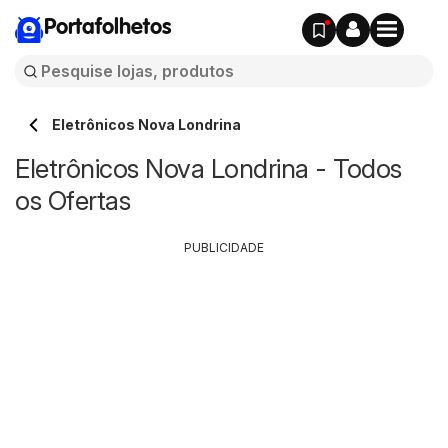
Portafolhetos
Eletrônicos Nova Londrina
Eletrônicos Nova Londrina - Todos
os Ofertas
PUBLICIDADE