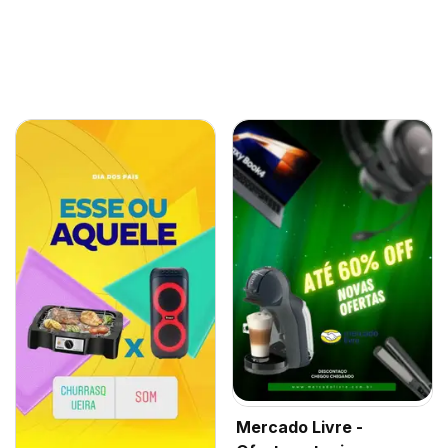
Mercado Livre -