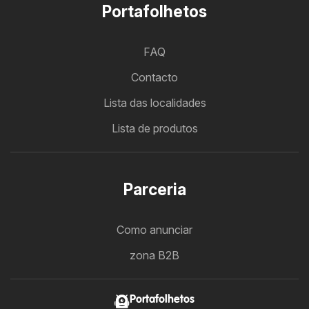
Portafolhetos
FAQ
Contacto
Lista das localidades
Lista de produtos
Parceria
Como anunciar
zona B2B
Portafolhetos