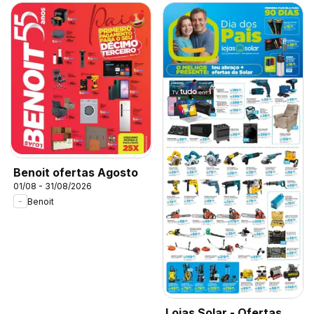
Benoit ofertas Agosto
01/08 - 31/08/2026
Benoit
Lojas Solar - Ofertas