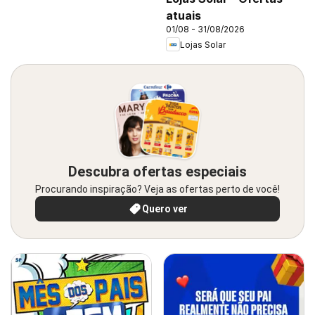
atuais
01/08 - 31/08/2026
Lojas Solar
Descubra ofertas especiais
Procurando inspiração? Veja as ofertas perto de você!
Quero ver