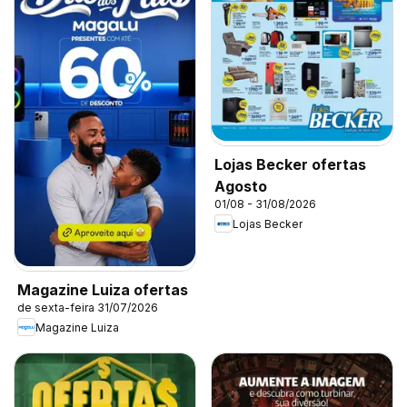
Lojas Becker ofertas
Agosto
01/08 - 31/08/2026
Lojas Becker
Magazine Luiza ofertas
de sexta-feira 31/07/2026
Magazine Luiza