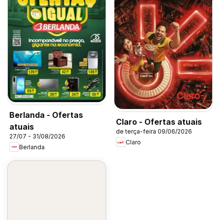
Berlanda - Ofertas
Claro - Ofertas atuais
atuais
de terça-feira 09/06/2026
27/07 - 31/08/2026
Claro
Berlanda