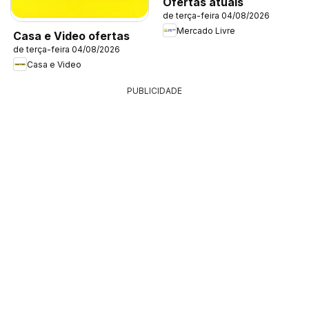
Ofertas atuais
de terça-feira 04/08/2026
Mercado Livre
Casa e Video ofertas
de terça-feira 04/08/2026
Casa e Video
PUBLICIDADE