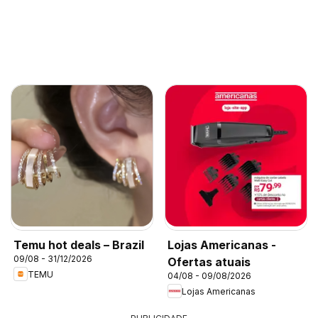
Temu hot deals – Brazil
Lojas Americanas -
09/08 - 31/12/2026
Ofertas atuais
TEMU
04/08 - 09/08/2026
Lojas Americanas