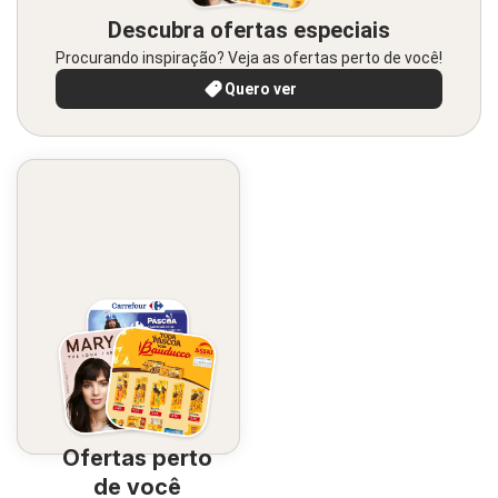
Descubra ofertas especiais
Procurando inspiração? Veja as ofertas perto de você!
Quero ver
Ofertas perto
de você