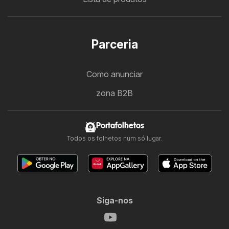
Parceria
Como anunciar
zona B2B
Portafolhetos
Todos os folhetos num só lugar.
Siga-nos