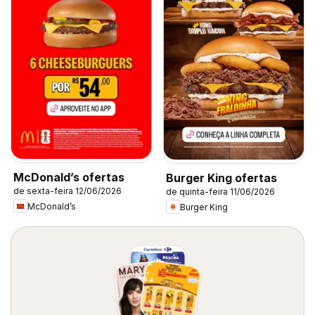
McDonald’s ofertas
Burger King ofertas
de sexta-feira 12/06/2026
de quinta-feira 11/06/2026
McDonald’s
Burger King