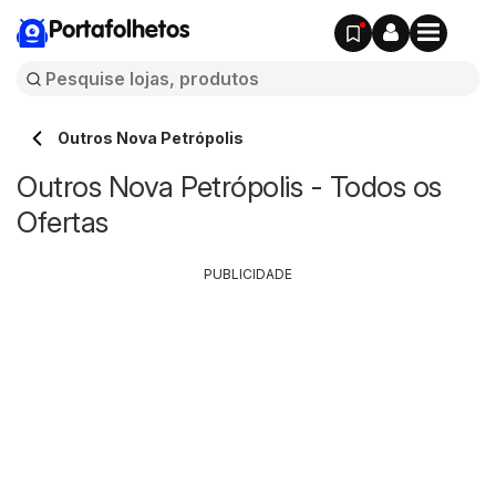
Portafolhetos
Outros Nova Petrópolis
Outros Nova Petrópolis - Todos os
Ofertas
PUBLICIDADE