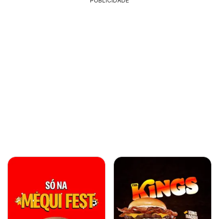
PUBLICIDADE