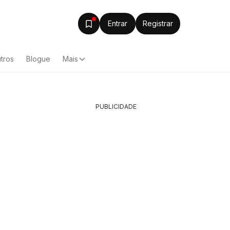
Entrar
Registrar
tros
Blogue
Mais
PUBLICIDADE