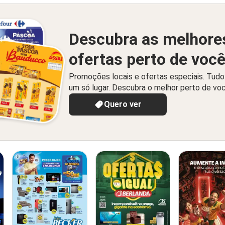
Descubra as melhore
ofertas perto de voc
Promoções locais e ofertas especiais. Tud
um só lugar. Descubra o melhor perto de vo
Quero ver