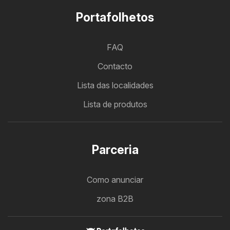
Portafolhetos
FAQ
Contacto
Lista das localidades
Lista de produtos
Parceria
Como anunciar
zona B2B