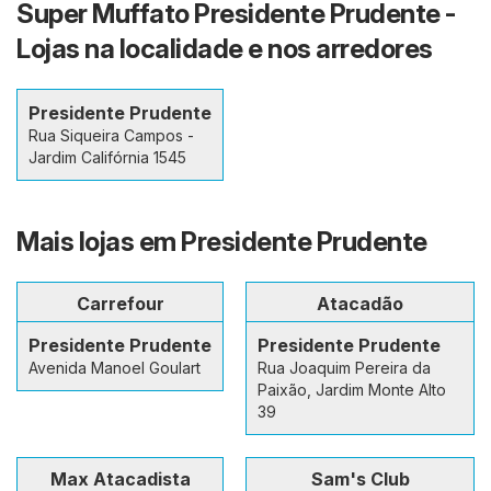
Super Muffato Presidente Prudente -
Lojas na localidade e nos arredores
Presidente Prudente
Rua Siqueira Campos -
Jardim Califórnia 1545
Mais lojas em Presidente Prudente
Carrefour
Atacadão
Presidente Prudente
Presidente Prudente
Avenida Manoel Goulart
Rua Joaquim Pereira da
Paixão, Jardim Monte Alto
39
Max Atacadista
Sam's Club