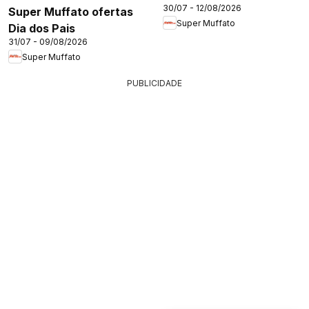
30/07 - 12/08/2026
Super Muffato ofertas
Super Muffato
Dia dos Pais
31/07 - 09/08/2026
Super Muffato
PUBLICIDADE