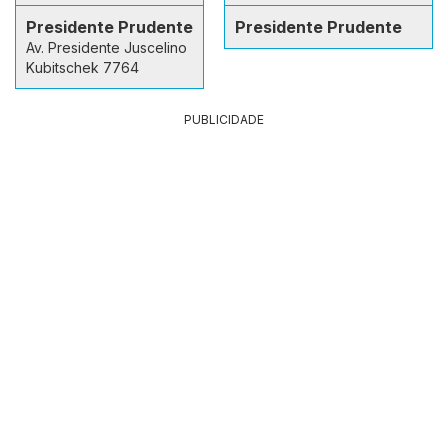
Presidente Prudente
Presidente Prudente
Av. Presidente Juscelino
Kubitschek 7764
PUBLICIDADE