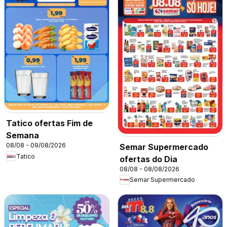
Tatico ofertas Fim de
Semana
08/08 - 09/08/2026
Semar Supermercado
Tatico
ofertas do Dia
08/08 - 08/08/2026
Semar Supermercado