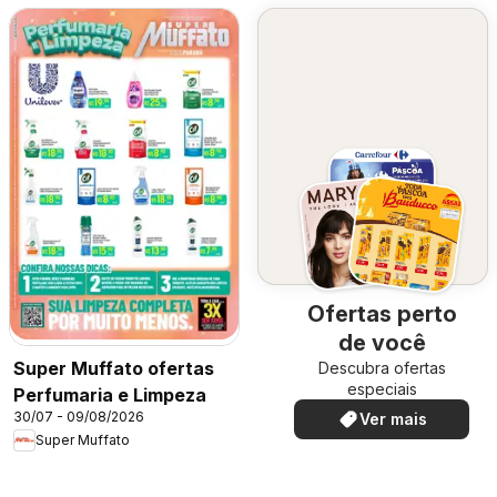
Ofertas perto
de você
Super Muffato ofertas
Descubra ofertas
especiais
Perfumaria e Limpeza
30/07 - 09/08/2026
Ver mais
Super Muffato