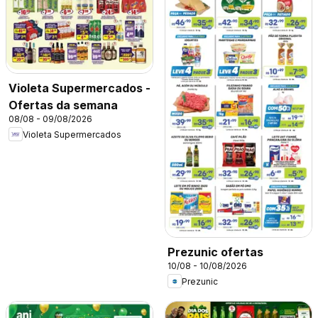
Violeta Supermercados -
Ofertas da semana
08/08 - 09/08/2026
Violeta Supermercados
Prezunic ofertas
10/08 - 10/08/2026
Prezunic