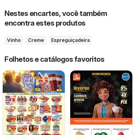
Nestes encartes, você também
encontra estes produtos
Vinho
Creme
Espreguiçadeira
Folhetos e catálogos favoritos