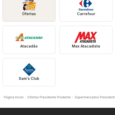
Ofertas
Carrefour
Atacadão
Max Atacadista
Sam's Club
Página Inicial
Ofertas Presidente Prudente
Supermercados President