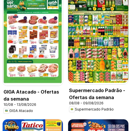
Supermercado Padrão -
GIGA Atacado - Ofertas
Ofertas da semana
da semana
08/08 - 09/08/2026
10/08 - 13/08/2026
Supermercado Padrão
GIGA Atacado