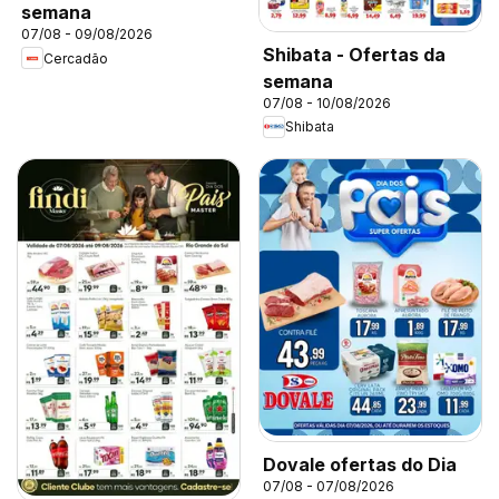
semana
07/08 - 09/08/2026
Shibata - Ofertas da
Cercadão
semana
07/08 - 10/08/2026
Shibata
Dovale ofertas do Dia
07/08 - 07/08/2026