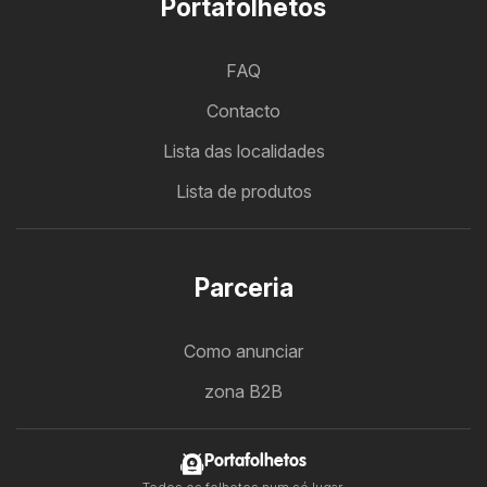
Portafolhetos
FAQ
Contacto
Lista das localidades
Lista de produtos
Parceria
Como anunciar
zona B2B
Portafolhetos