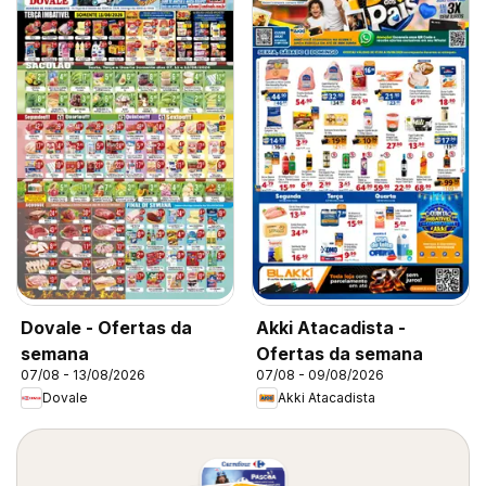
Dovale - Ofertas da
Akki Atacadista -
semana
Ofertas da semana
07/08 - 13/08/2026
07/08 - 09/08/2026
Dovale
Akki Atacadista