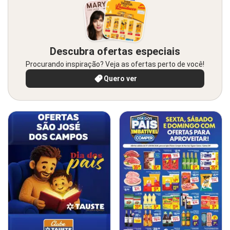
Descubra ofertas especiais
Procurando inspiração? Veja as ofertas perto de você!
Quero ver