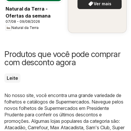
Ver mais
Natural da Terra -
Ofertas da semana
07/08 - 09/08/2026
Natural da Terra
Produtos que você pode comprar
com desconto agora
Leite
No nosso site, você encontra uma grande variedade de
folhetos e catálogos de
Supermercados
. Navegue pelos
novos folhetos de Supermercados em Presidente
Prudente para conferir os últimos descontos e
promoções. Algumas lojas populares da categoria são:
Atacadão
,
Carrefour
,
Max Atacadista
,
Sam's Club
,
Super