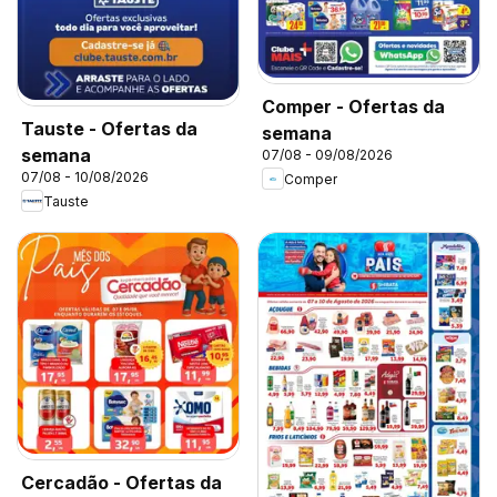
Comper - Ofertas da
Tauste - Ofertas da
semana
semana
07/08 - 09/08/2026
07/08 - 10/08/2026
Comper
Tauste
Cercadão - Ofertas da