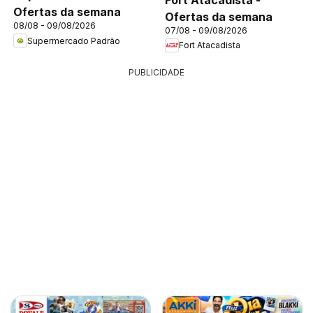
Ofertas da semana
Ofertas da semana
08/08 - 09/08/2026
07/08 - 09/08/2026
Supermercado Padrão
Fort Atacadista
PUBLICIDADE