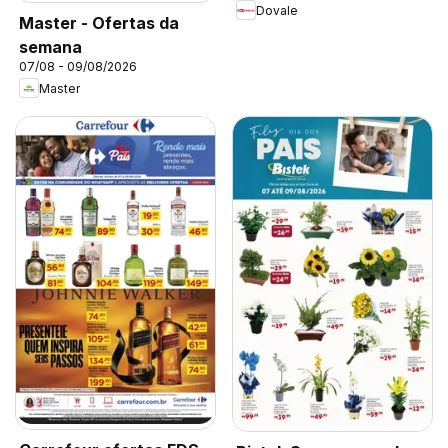
Dovale
Master - Ofertas da
semana
07/08 - 09/08/2026
Master