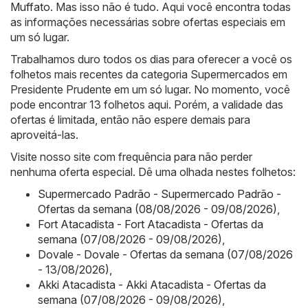
Muffato
. Mas isso não é tudo. Aqui você encontra todas
as informações necessárias sobre ofertas especiais em
um só lugar.
Trabalhamos duro todos os dias para oferecer a você os
folhetos mais recentes da categoria Supermercados em
Presidente Prudente em um só lugar. No momento, você
pode encontrar 13 folhetos aqui. Porém, a validade das
ofertas é limitada, então não espere demais para
aproveitá-las.
Visite nosso site com frequência para não perder
nenhuma oferta especial. Dê uma olhada nestes folhetos:
Supermercado Padrão - Supermercado Padrão -
Ofertas da semana (08/08/2026 - 09/08/2026)
,
Fort Atacadista - Fort Atacadista - Ofertas da
semana (07/08/2026 - 09/08/2026)
,
Dovale - Dovale - Ofertas da semana (07/08/2026
- 13/08/2026)
,
Akki Atacadista - Akki Atacadista - Ofertas da
semana (07/08/2026 - 09/08/2026)
,