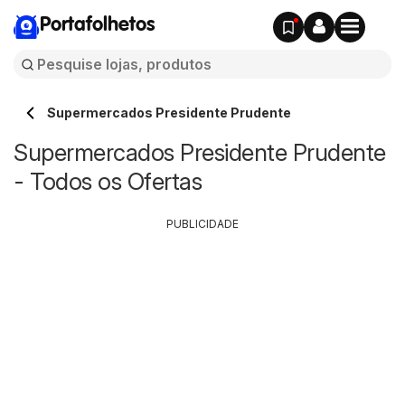
Portafolhetos
Supermercados Presidente Prudente
Supermercados Presidente Prudente
- Todos os Ofertas
PUBLICIDADE