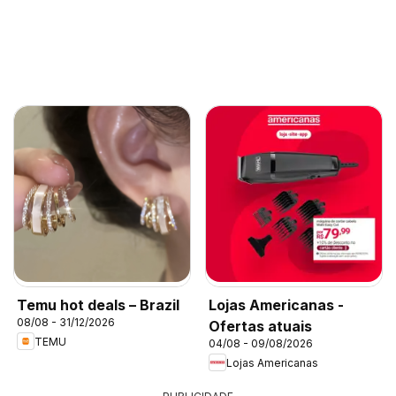
Temu hot deals – Brazil
Lojas Americanas -
08/08 - 31/12/2026
Ofertas atuais
TEMU
04/08 - 09/08/2026
Lojas Americanas