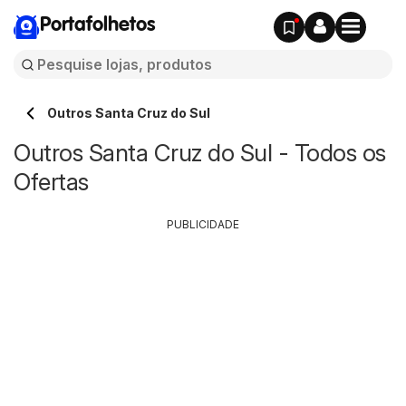
Portafolhetos
Outros Santa Cruz do Sul
Outros Santa Cruz do Sul - Todos os
Ofertas
PUBLICIDADE