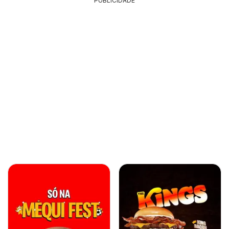
PUBLICIDADE