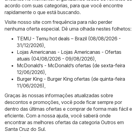
acordo com suas categorias, para que você encontre
rapidamente o que está buscando.
Visite nosso site com frequência para não perder
nenhuma oferta especial. Dê uma olhada nestes folhetos:
TEMU - Temu hot deals – Brazil (08/08/2026 -
31/12/2026)
,
Lojas Americanas - Lojas Americanas - Ofertas
atuais (04/08/2026 - 09/08/2026)
,
McDonald’s - McDonald’s ofertas (de sexta-feira
12/06/2026)
,
Burger King - Burger King ofertas (de quinta-feira
11/06/2026)
,
Graças às nossas informações atualizadas sobre
descontos e promoções, você pode ficar sempre por
dentro das últimas ofertas e comprar de forma mais fácil e
eficiente. Com a nossa ajuda, você saberá onde
encontrar as melhores ofertas da categoria Outros em
Santa Cruz do Sul.