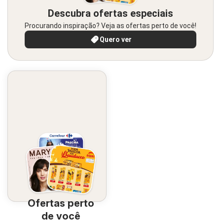
Descubra ofertas especiais
Procurando inspiração? Veja as ofertas perto de você!
Quero ver
Ofertas perto
de você