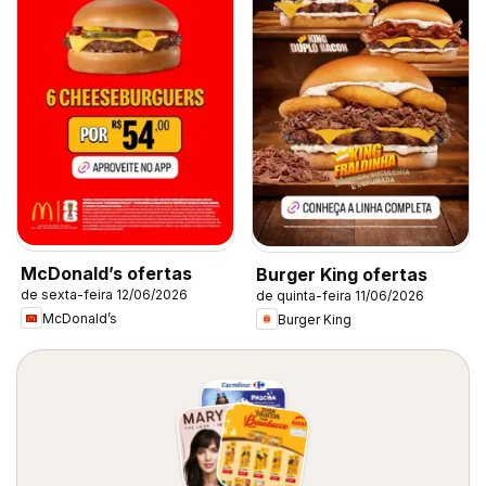
McDonald’s ofertas
Burger King ofertas
de sexta-feira 12/06/2026
de quinta-feira 11/06/2026
McDonald’s
Burger King