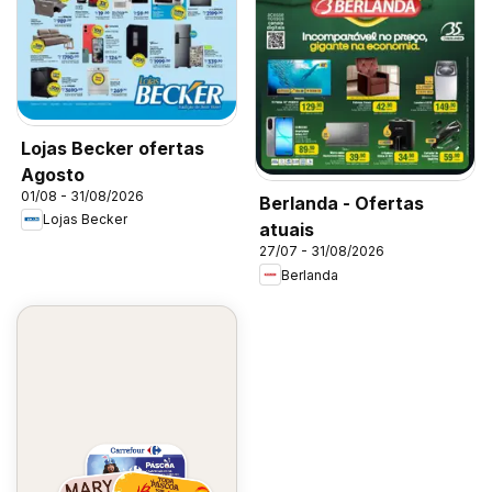
Lojas Becker ofertas
Agosto
01/08 - 31/08/2026
Berlanda - Ofertas
Lojas Becker
atuais
27/07 - 31/08/2026
Berlanda