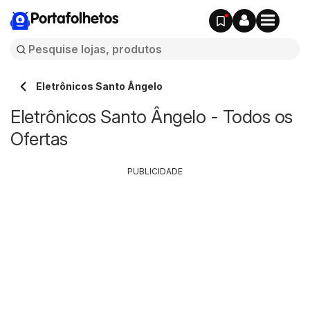
Portafolhetos
Eletrônicos Santo Ângelo
Eletrônicos Santo Ângelo - Todos os
Ofertas
PUBLICIDADE