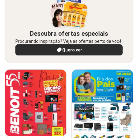
Descubra ofertas especiais
Procurando inspiração? Veja as ofertas perto de você!
Quero ver