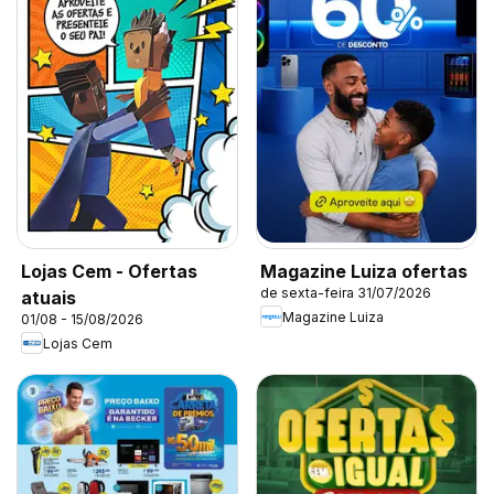
Lojas Cem - Ofertas
Magazine Luiza ofertas
de sexta-feira 31/07/2026
atuais
Magazine Luiza
01/08 - 15/08/2026
Lojas Cem