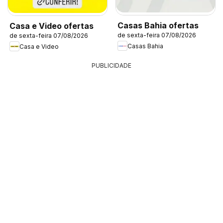
Casas Bahia ofertas
Casa e Video ofertas
de sexta-feira 07/08/2026
de sexta-feira 07/08/2026
Casas Bahia
Casa e Video
PUBLICIDADE