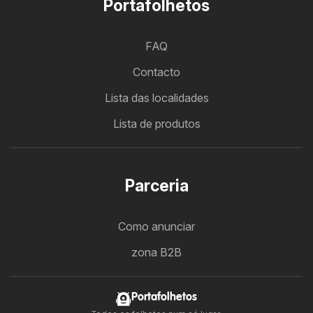
Portafolhetos
FAQ
Contacto
Lista das localidades
Lista de produtos
Parceria
Como anunciar
zona B2B
Portafolhetos