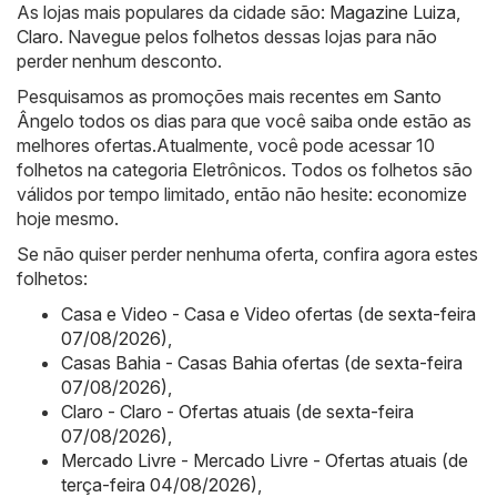
As lojas mais populares da cidade são:
Magazine Luiza
,
Claro
. Navegue pelos folhetos dessas lojas para não
perder nenhum desconto.
Pesquisamos as promoções mais recentes em Santo
Ângelo todos os dias para que você saiba onde estão as
melhores ofertas.Atualmente, você pode acessar 10
folhetos na categoria Eletrônicos. Todos os folhetos são
válidos por tempo limitado, então não hesite: economize
hoje mesmo.
Se não quiser perder nenhuma oferta, confira agora estes
folhetos:
Casa e Video - Casa e Video ofertas (de sexta-feira
07/08/2026)
,
Casas Bahia - Casas Bahia ofertas (de sexta-feira
07/08/2026)
,
Claro - Claro - Ofertas atuais (de sexta-feira
07/08/2026)
,
Mercado Livre - Mercado Livre - Ofertas atuais (de
terça-feira 04/08/2026)
,