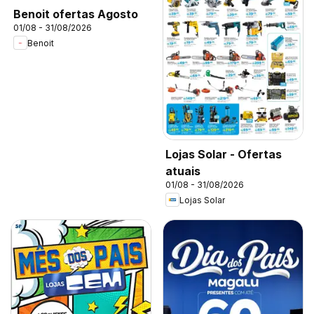
Benoit ofertas Agosto
01/08 - 31/08/2026
Benoit
Lojas Solar - Ofertas
atuais
01/08 - 31/08/2026
Lojas Solar