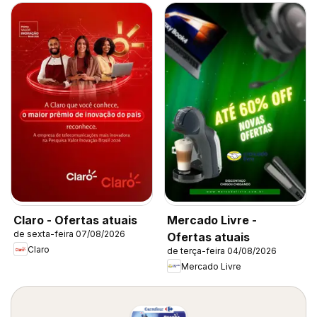
Claro - Ofertas atuais
Mercado Livre -
de sexta-feira 07/08/2026
Ofertas atuais
Claro
de terça-feira 04/08/2026
Mercado Livre