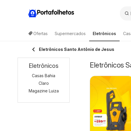
Portafolhetos
Ofertas
Supermercados
Eletrônicos
Cas
Eletrônicos Santo Antônio de Jesus
Eletrônicos S
Eletrônicos
Casas Bahia
Claro
Magazine Luiza