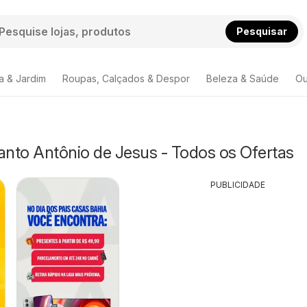
Pesquisar
a & Jardim
Roupas, Calçados & Despor
Beleza & Saúde
Ou
anto Antônio de Jesus - Todos os Ofertas
PUBLICIDADE