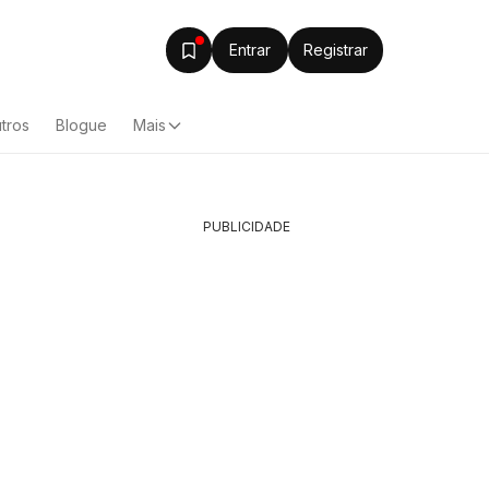
Entrar
Registrar
tros
Blogue
Mais
PUBLICIDADE