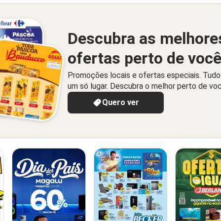
Descubra as melhore
ofertas perto de voc
Promoções locais e ofertas especiais. Tud
um só lugar. Descubra o melhor perto de vo
Quero ver