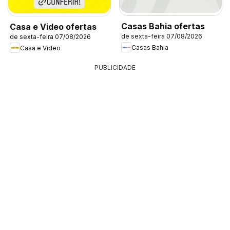
Casas Bahia ofertas
Casa e Video ofertas
de sexta-feira 07/08/2026
de sexta-feira 07/08/2026
Casas Bahia
Casa e Video
PUBLICIDADE