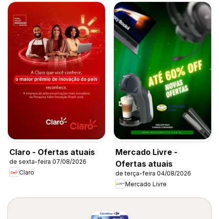
Claro - Ofertas atuais
Mercado Livre -
de sexta-feira 07/08/2026
Ofertas atuais
Claro
de terça-feira 04/08/2026
Mercado Livre