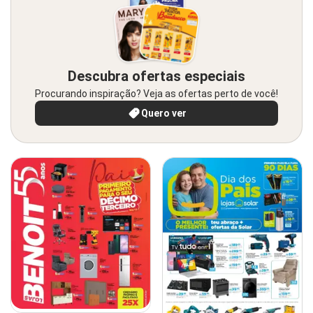
Descubra ofertas especiais
Procurando inspiração? Veja as ofertas perto de você!
Quero ver