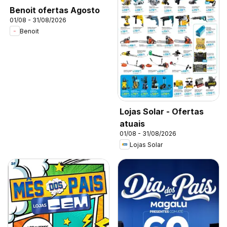
Benoit ofertas Agosto
01/08 - 31/08/2026
Benoit
Lojas Solar - Ofertas
atuais
01/08 - 31/08/2026
Lojas Solar