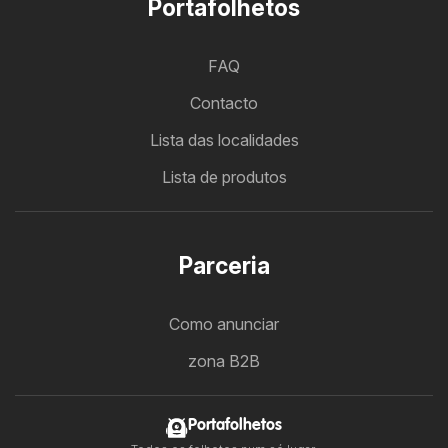
Portafolhetos
FAQ
Contacto
Lista das localidades
Lista de produtos
Parceria
Como anunciar
zona B2B
Portafolhetos