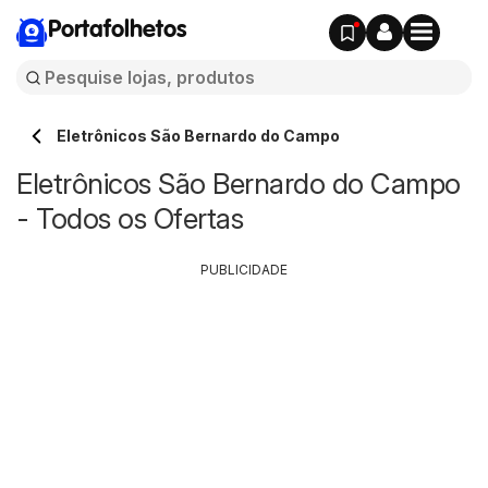
Portafolhetos
Eletrônicos São Bernardo do Campo
Eletrônicos São Bernardo do Campo
- Todos os Ofertas
PUBLICIDADE