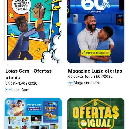
Lojas Cem - Ofertas
Magazine Luiza ofertas
de sexta-feira 31/07/2026
atuais
Magazine Luiza
01/08 - 15/08/2026
Lojas Cem