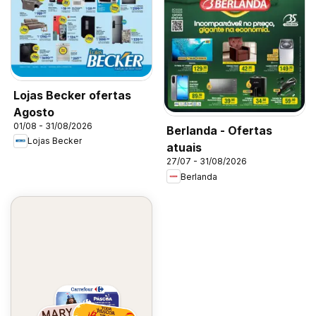
Lojas Becker ofertas
Agosto
01/08 - 31/08/2026
Berlanda - Ofertas
Lojas Becker
atuais
27/07 - 31/08/2026
Berlanda