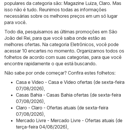
populares da categoria são:
Magazine Luiza
,
Claro
. Mas
isso não é tudo. Reunimos todas as informações
necessárias sobre os melhores preços em um só lugar
para você.
Todo dia, pesquisamos as últimas promoções em São
João del Rei, para que você saiba onde estão as
melhores ofertas. Na categoria Eletrônicos, você pode
acessar 10 encartes no momento. Organizamos todos os
folhetos de acordo com suas categorias, para que você
encontre rapidamente o que está buscando.
Não sabe por onde começar? Confira estes folhetos:
Casa e Video - Casa e Video ofertas (de sexta-feira
07/08/2026)
,
Casas Bahia - Casas Bahia ofertas (de sexta-feira
07/08/2026)
,
Claro - Claro - Ofertas atuais (de sexta-feira
07/08/2026)
,
Mercado Livre - Mercado Livre - Ofertas atuais (de
terça-feira 04/08/2026)
,