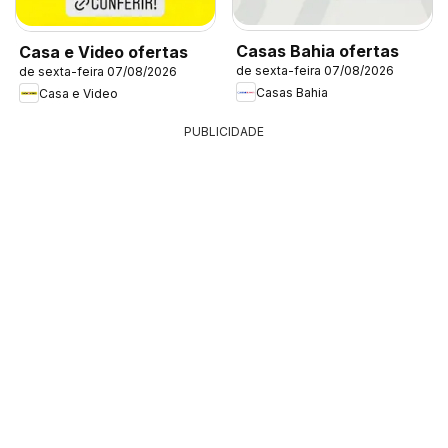
Casas Bahia ofertas
Casa e Video ofertas
de sexta-feira 07/08/2026
de sexta-feira 07/08/2026
Casas Bahia
Casa e Video
PUBLICIDADE