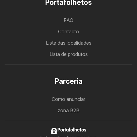
Portafolhetos
FAQ
Contacto
Lista das localidades
Lista de produtos
Parceria
Como anunciar
zona B2B
Portafolhetos