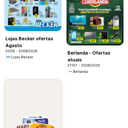
Lojas Becker ofertas
Agosto
01/08 - 31/08/2026
Berlanda - Ofertas
Lojas Becker
atuais
27/07 - 31/08/2026
Berlanda