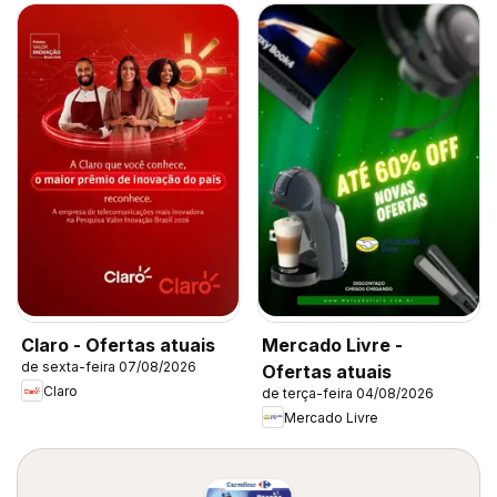
Claro - Ofertas atuais
Mercado Livre -
de sexta-feira 07/08/2026
Ofertas atuais
Claro
de terça-feira 04/08/2026
Mercado Livre