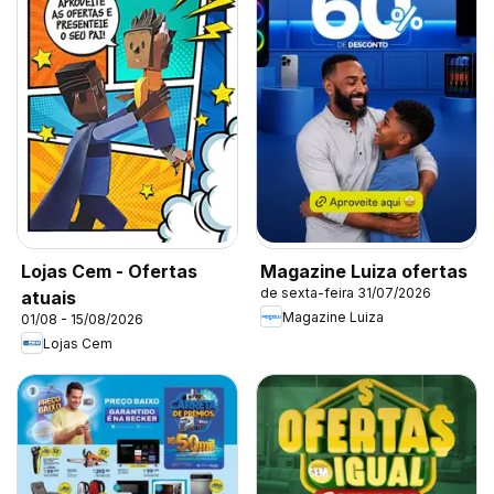
Lojas Cem - Ofertas
Magazine Luiza ofertas
de sexta-feira 31/07/2026
atuais
Magazine Luiza
01/08 - 15/08/2026
Lojas Cem