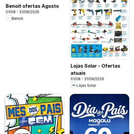
Benoit ofertas Agosto
01/08 - 31/08/2026
Benoit
Lojas Solar - Ofertas
atuais
01/08 - 31/08/2026
Lojas Solar