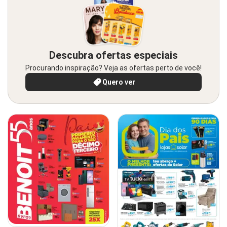
Descubra ofertas especiais
Procurando inspiração? Veja as ofertas perto de você!
Quero ver