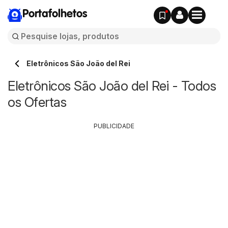
Portafolhetos
Eletrônicos São João del Rei
Eletrônicos São João del Rei - Todos
os Ofertas
PUBLICIDADE