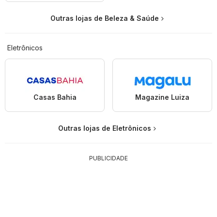
Outras lojas de Beleza & Saúde
Eletrônicos
Casas Bahia
Magazine Luiza
Outras lojas de Eletrônicos
PUBLICIDADE