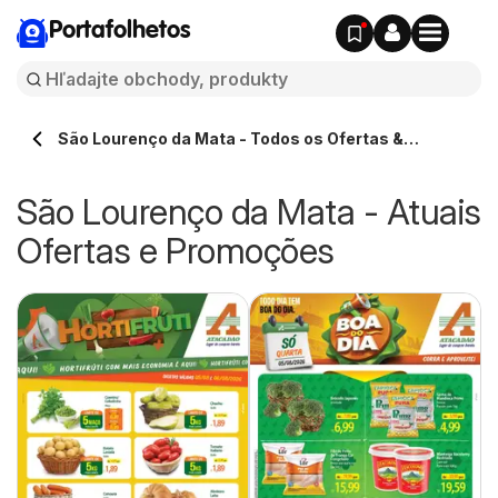
Portafolhetos
São Lourenço da Mata - Todos os Ofertas &
Catálogos
São Lourenço da Mata - Atuais
Ofertas e Promoções