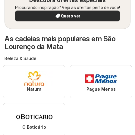
Descubra ofertas especiais
Procurando inspiração? Veja as ofertas perto de você!
Quero ver
As cadeias mais populares em São
Lourenço da Mata
Beleza & Saúde
Natura
Pague Menos
O Boticário