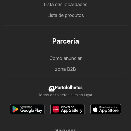
Lista das localidades
Lista de produtos
Parceria
Como anunciar
zona B2B
Portafolhetos
Todos os folhetos num só lugar.
Siga-nos