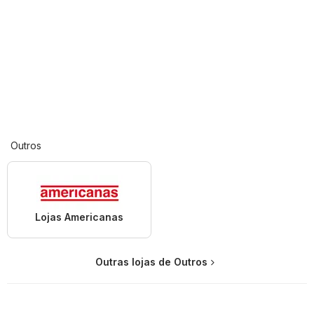
Outros
Lojas Americanas
Outras lojas de Outros