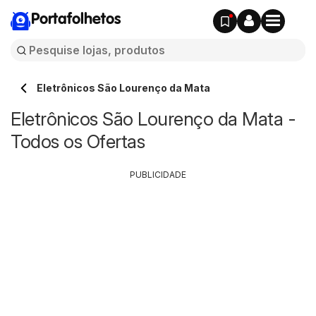
Portafolhetos
Eletrônicos São Lourenço da Mata
Eletrônicos São Lourenço da Mata -
Todos os Ofertas
PUBLICIDADE