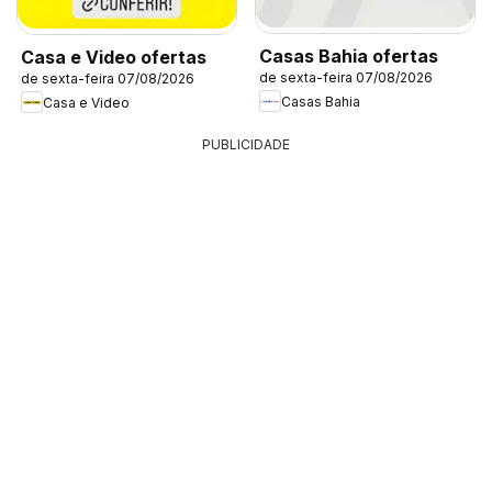
Casas Bahia ofertas
Casa e Video ofertas
de sexta-feira 07/08/2026
de sexta-feira 07/08/2026
Casas Bahia
Casa e Video
PUBLICIDADE