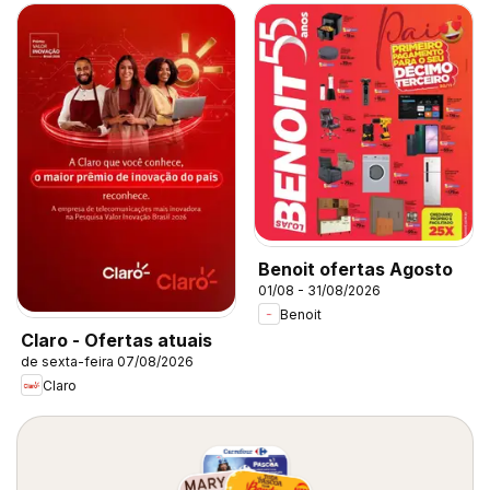
Benoit ofertas Agosto
01/08 - 31/08/2026
Benoit
Claro - Ofertas atuais
de sexta-feira 07/08/2026
Claro