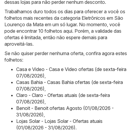
dessas lojas para não perder nenhum desconto.
Trabalhamos duro todos os dias para oferecer a você os
folhetos mais recentes da categoria Eletrônicos em São
Lourenço da Mata em um só lugar. No momento, você
pode encontrar 10 folhetos aqui. Porém, a validade das
ofertas é limitada, então não espere demais para
aproveitá-las.
Se não quiser perder nenhuma oferta, confira agora estes
folhetos:
Casa e Video - Casa e Video ofertas (de sexta-feira
07/08/2026)
,
Casas Bahia - Casas Bahia ofertas (de sexta-feira
07/08/2026)
,
Claro - Claro - Ofertas atuais (de sexta-feira
07/08/2026)
,
Benoit - Benoit ofertas Agosto (01/08/2026 -
31/08/2026)
,
Lojas Solar - Lojas Solar - Ofertas atuais
(01/08/2026 - 31/08/2026)
.