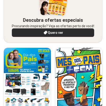
Descubra ofertas especiais
Procurando inspiração? Veja as ofertas perto de você!
Quero ver