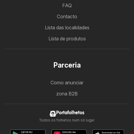
FAQ
Contacto
Lista das localidades
Lista de produtos
Parceria
Como anunciar
zona B2B
Portafolhetos
Todos os folhetos num só lugar.