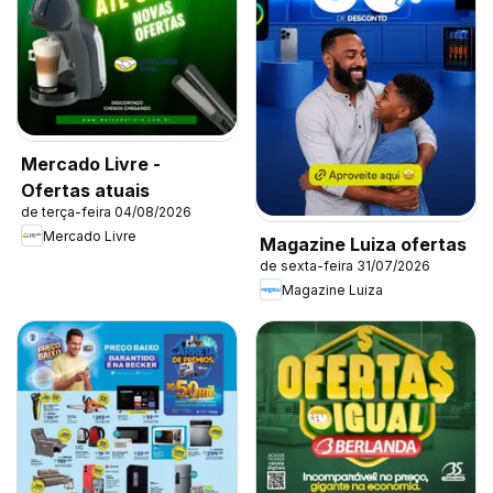
Mercado Livre -
Ofertas atuais
de terça-feira 04/08/2026
Mercado Livre
Magazine Luiza ofertas
de sexta-feira 31/07/2026
Magazine Luiza