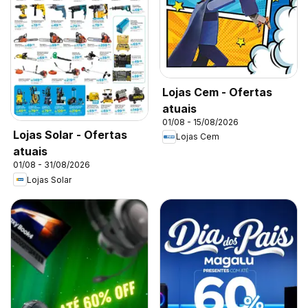
Lojas Cem - Ofertas
atuais
01/08 - 15/08/2026
Lojas Solar - Ofertas
Lojas Cem
atuais
01/08 - 31/08/2026
Lojas Solar