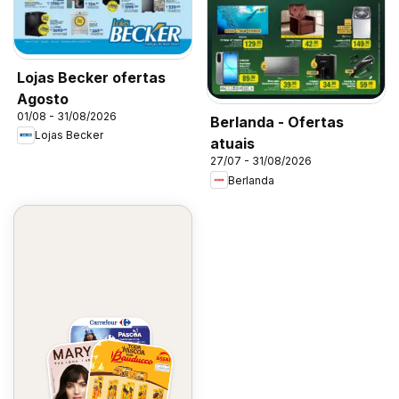
Lojas Becker ofertas
Agosto
01/08 - 31/08/2026
Berlanda - Ofertas
Lojas Becker
atuais
27/07 - 31/08/2026
Berlanda