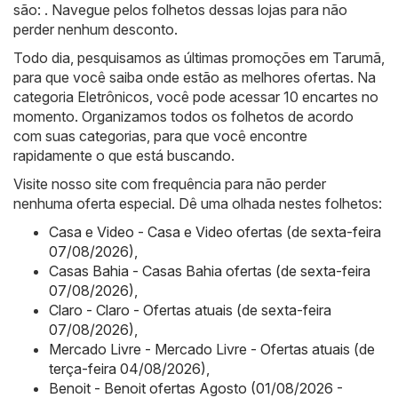
são: . Navegue pelos folhetos dessas lojas para não
perder nenhum desconto.
Todo dia, pesquisamos as últimas promoções em Tarumã,
para que você saiba onde estão as melhores ofertas. Na
categoria Eletrônicos, você pode acessar 10 encartes no
momento. Organizamos todos os folhetos de acordo
com suas categorias, para que você encontre
rapidamente o que está buscando.
Visite nosso site com frequência para não perder
nenhuma oferta especial. Dê uma olhada nestes folhetos:
Casa e Video - Casa e Video ofertas (de sexta-feira
07/08/2026)
,
Casas Bahia - Casas Bahia ofertas (de sexta-feira
07/08/2026)
,
Claro - Claro - Ofertas atuais (de sexta-feira
07/08/2026)
,
Mercado Livre - Mercado Livre - Ofertas atuais (de
terça-feira 04/08/2026)
,
Benoit - Benoit ofertas Agosto (01/08/2026 -