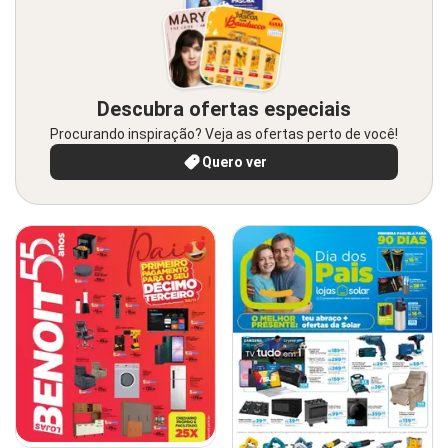
Descubra ofertas especiais
Procurando inspiração? Veja as ofertas perto de você!
Quero ver