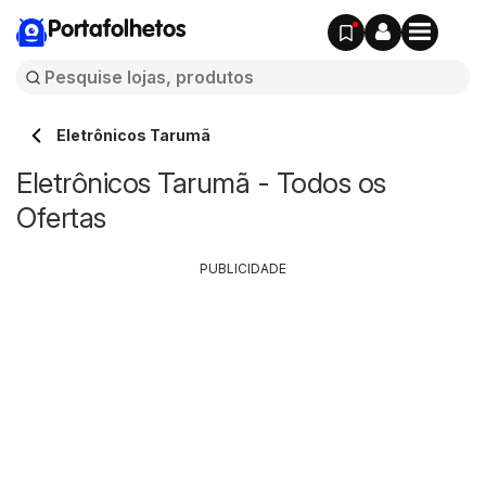
Portafolhetos
Eletrônicos Tarumã
Eletrônicos Tarumã - Todos os
Ofertas
PUBLICIDADE