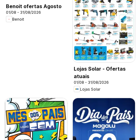
Benoit ofertas Agosto
01/08 - 31/08/2026
Benoit
Lojas Solar - Ofertas
atuais
01/08 - 31/08/2026
Lojas Solar