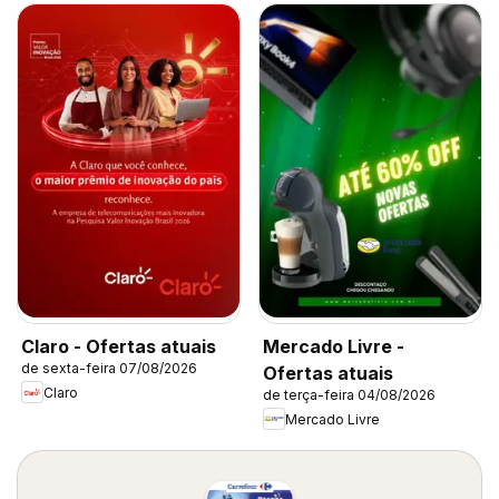
Claro - Ofertas atuais
Mercado Livre -
de sexta-feira 07/08/2026
Ofertas atuais
Claro
de terça-feira 04/08/2026
Mercado Livre