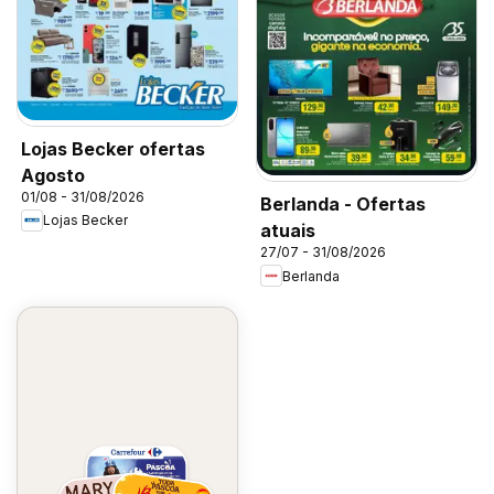
Lojas Becker ofertas
Agosto
01/08 - 31/08/2026
Berlanda - Ofertas
Lojas Becker
atuais
27/07 - 31/08/2026
Berlanda