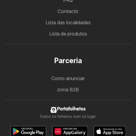
FAQ
Contacto
Lista das localidades
Lista de produtos
Parceria
Como anunciar
zona B2B
Portafolhetos
Todos os folhetos num só lugar.