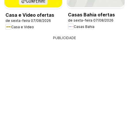
Casas Bahia ofertas
Casa e Video ofertas
de sexta-feira 07/08/2026
de sexta-feira 07/08/2026
Casas Bahia
Casa e Video
PUBLICIDADE