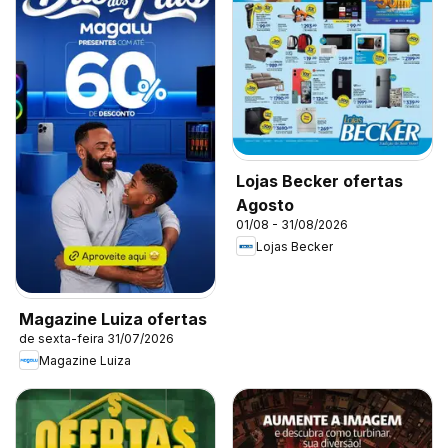
Lojas Becker ofertas
Agosto
01/08 - 31/08/2026
Lojas Becker
Magazine Luiza ofertas
de sexta-feira 31/07/2026
Magazine Luiza