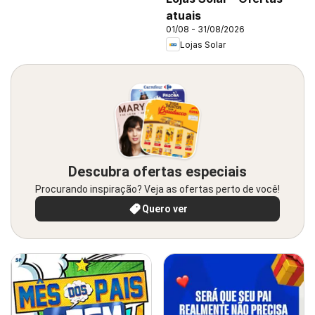
atuais
01/08 - 31/08/2026
Lojas Solar
Descubra ofertas especiais
Procurando inspiração? Veja as ofertas perto de você!
Quero ver