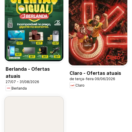
Berlanda - Ofertas
Claro - Ofertas atuais
atuais
de terça-feira 09/06/2026
27/07 - 31/08/2026
Claro
Berlanda