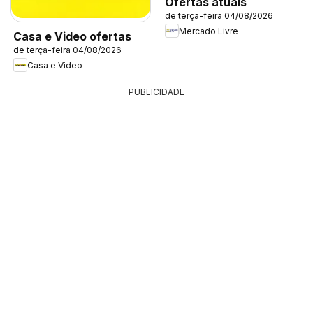
Ofertas atuais
de terça-feira 04/08/2026
Mercado Livre
Casa e Video ofertas
de terça-feira 04/08/2026
Casa e Video
PUBLICIDADE