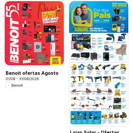
Benoit ofertas Agosto
01/08 - 31/08/2026
Benoit
Lojas Solar - Ofertas