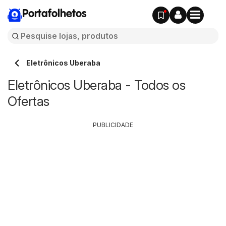
Portafolhetos
Eletrônicos Uberaba
Eletrônicos Uberaba - Todos os
Ofertas
PUBLICIDADE