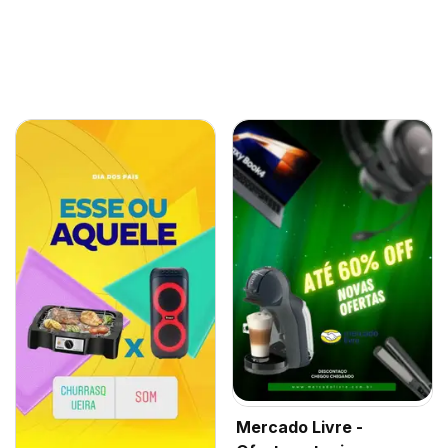
Mercado Livre -