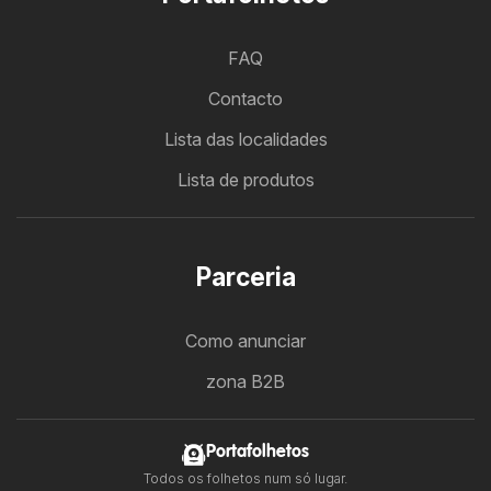
FAQ
Contacto
Lista das localidades
Lista de produtos
Parceria
Como anunciar
zona B2B
Portafolhetos
Todos os folhetos num só lugar.