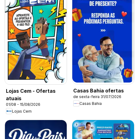
Casas Bahia ofertas
Lojas Cem - Ofertas
de sexta-feira 31/07/2026
atuais
Casas Bahia
01/08 - 15/08/2026
Lojas Cem