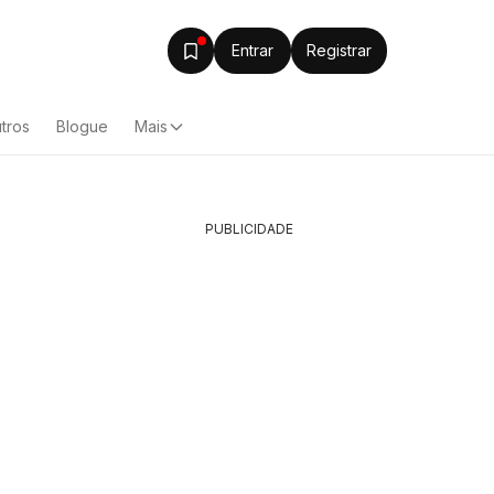
Entrar
Registrar
tros
Blogue
Mais
PUBLICIDADE