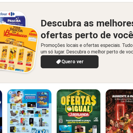
Descubra as melhore
ofertas perto de voc
Promoções locais e ofertas especiais. Tud
um só lugar. Descubra o melhor perto de vo
Quero ver