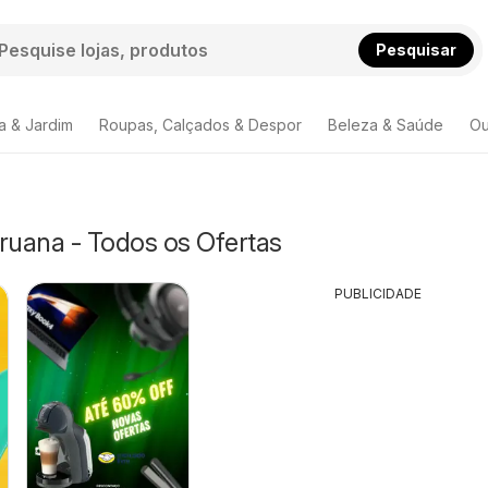
Pesquisar
a & Jardim
Roupas, Calçados & Despor
Beleza & Saúde
Ou
ruana - Todos os Ofertas
PUBLICIDADE