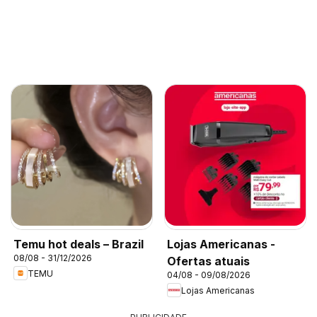
Temu hot deals – Brazil
Lojas Americanas -
08/08 - 31/12/2026
Ofertas atuais
TEMU
04/08 - 09/08/2026
Lojas Americanas