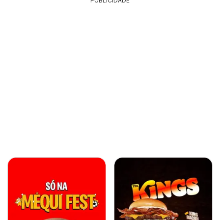
PUBLICIDADE