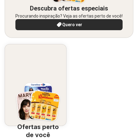
Descubra ofertas especiais
Procurando inspiração? Veja as ofertas perto de você!
Quero ver
Ofertas perto
de você