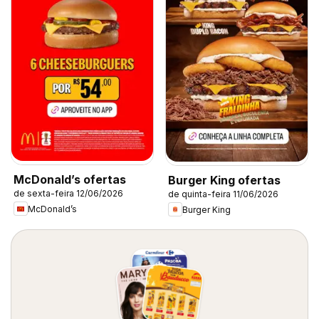
McDonald’s ofertas
Burger King ofertas
de sexta-feira 12/06/2026
de quinta-feira 11/06/2026
McDonald’s
Burger King