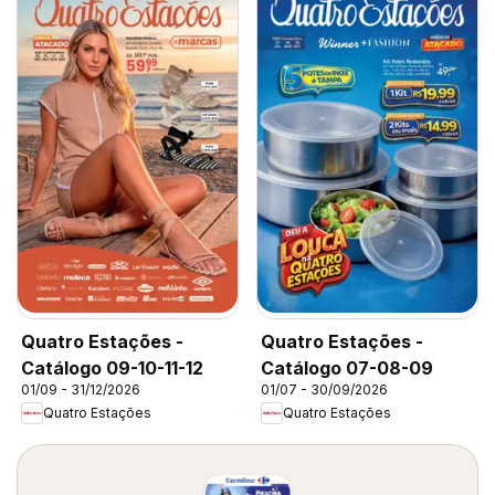
Quatro Estações -
Quatro Estações -
Catálogo 09-10-11-12
Catálogo 07-08-09
01/09 - 31/12/2026
01/07 - 30/09/2026
Quatro Estações
Quatro Estações