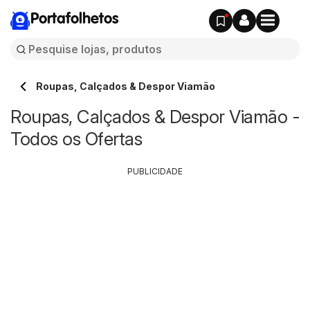
Portafolhetos
Roupas, Calçados & Despor Viamão
Roupas, Calçados & Despor Viamão -
Todos os Ofertas
PUBLICIDADE