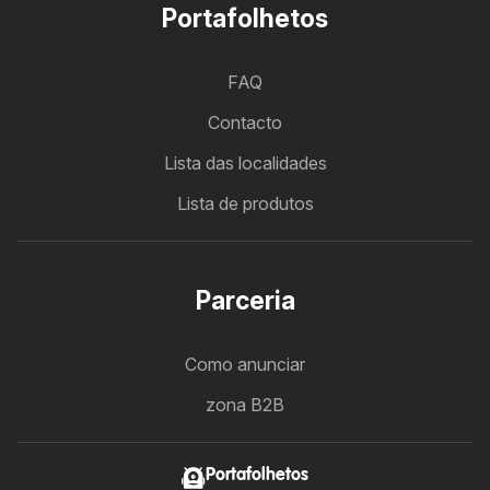
Portafolhetos
FAQ
Contacto
Lista das localidades
Lista de produtos
Parceria
Como anunciar
zona B2B
Portafolhetos