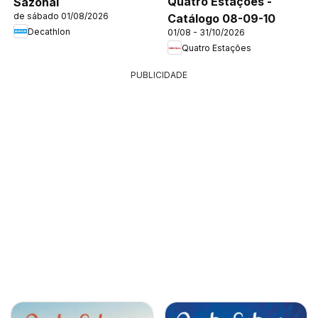
Quatro Estações -
Sazonal
de sábado 01/08/2026
Catálogo 08-09-10
Decathlon
01/08 - 31/10/2026
Quatro Estações
PUBLICIDADE