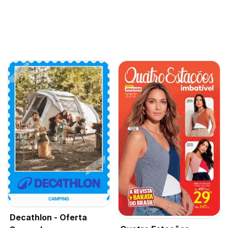
Decathlon - Oferta