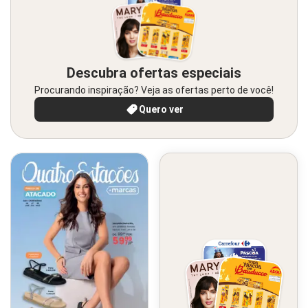
Descubra ofertas especiais
Procurando inspiração? Veja as ofertas perto de você!
Quero ver