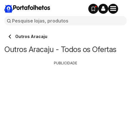
Portafolhetos
Outros Aracaju
Outros Aracaju - Todos os Ofertas
PUBLICIDADE