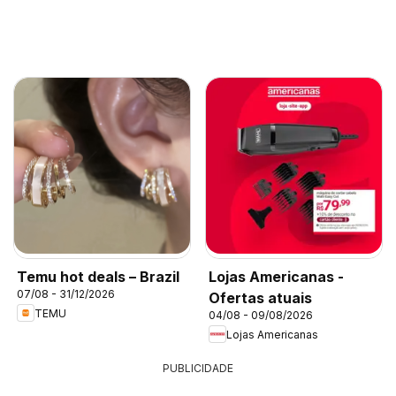
Temu hot deals – Brazil
Lojas Americanas -
07/08 - 31/12/2026
Ofertas atuais
TEMU
04/08 - 09/08/2026
Lojas Americanas
PUBLICIDADE