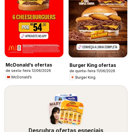
McDonald’s ofertas
Burger King ofertas
de sexta-feira 12/06/2026
de quinta-feira 11/06/2026
McDonald’s
Burger King
Descubra ofertas especiais