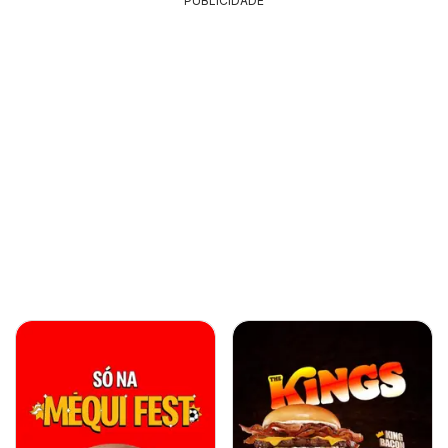
PUBLICIDADE