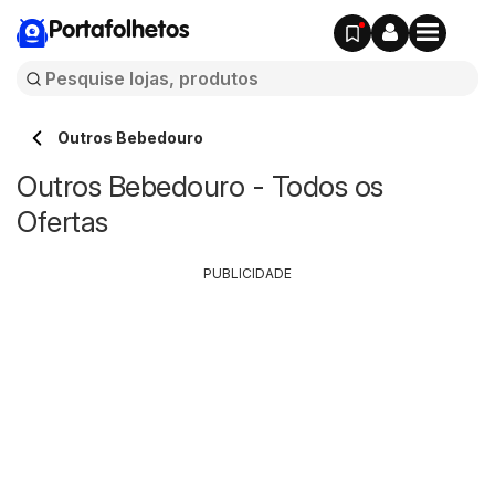
Portafolhetos
Outros Bebedouro
Outros Bebedouro - Todos os
Ofertas
PUBLICIDADE