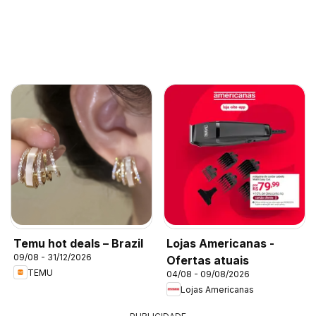
Temu hot deals – Brazil
Lojas Americanas -
09/08 - 31/12/2026
Ofertas atuais
TEMU
04/08 - 09/08/2026
Lojas Americanas