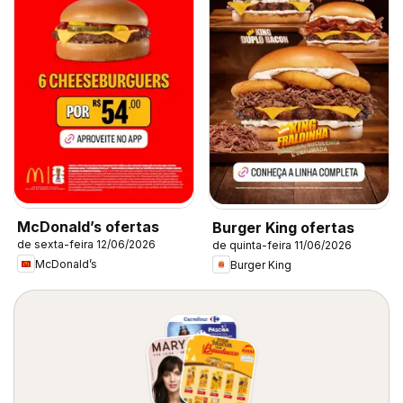
McDonald’s ofertas
Burger King ofertas
de sexta-feira 12/06/2026
de quinta-feira 11/06/2026
McDonald’s
Burger King