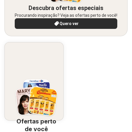
Descubra ofertas especiais
Procurando inspiração? Veja as ofertas perto de você!
Quero ver
Ofertas perto
de você