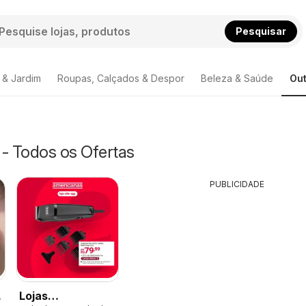
Pesquisar
 & Jardim
Roupas, Calçados & Despor
Beleza & Saúde
Out
 - Todos os Ofertas
PUBLICIDADE
Lojas