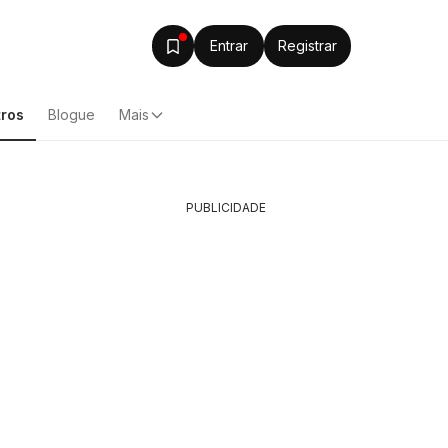
Entrar
Registrar
ros
Blogue
Mais
PUBLICIDADE