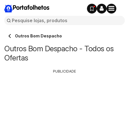
Portafolhetos
Outros Bom Despacho
Outros Bom Despacho - Todos os
Ofertas
PUBLICIDADE