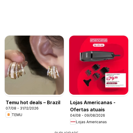
Temu hot deals – Brazil
Lojas Americanas -
07/08 - 31/12/2026
Ofertas atuais
TEMU
04/08 - 09/08/2026
Lojas Americanas