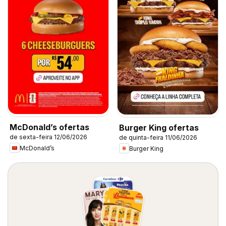
McDonald’s ofertas
Burger King ofertas
de sexta-feira 12/06/2026
de quinta-feira 11/06/2026
McDonald’s
Burger King