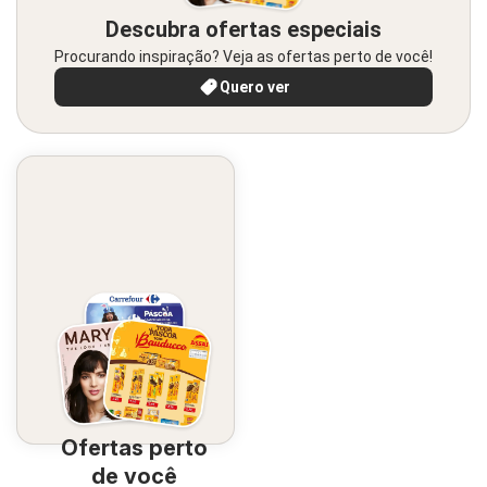
Descubra ofertas especiais
Procurando inspiração? Veja as ofertas perto de você!
Quero ver
Ofertas perto
de você