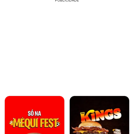
PUBLICIDADE