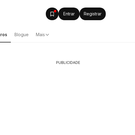
Entrar
Registrar
ros
Blogue
Mais
PUBLICIDADE