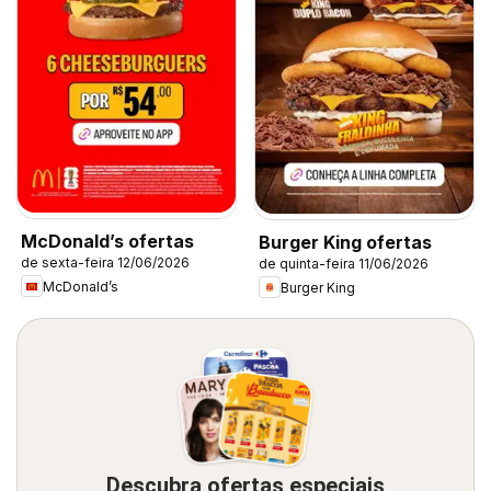
McDonald’s ofertas
Burger King ofertas
de sexta-feira 12/06/2026
de quinta-feira 11/06/2026
McDonald’s
Burger King
Descubra ofertas especiais