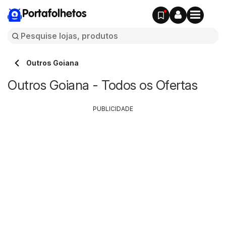
Portafolhetos
Outros Goiana
Outros Goiana - Todos os Ofertas
PUBLICIDADE