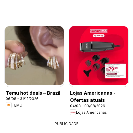
Temu hot deals – Brazil
Lojas Americanas -
06/08 - 31/12/2026
Ofertas atuais
TEMU
04/08 - 09/08/2026
Lojas Americanas
PUBLICIDADE