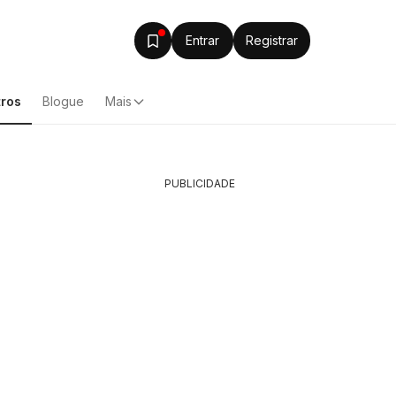
Entrar
Registrar
ros
Blogue
Mais
PUBLICIDADE