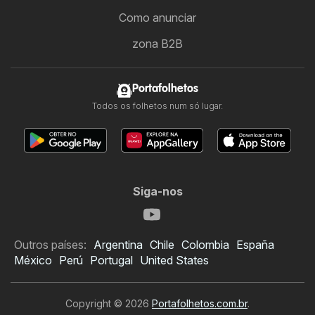
Como anunciar
zona B2B
Portafolhetos
Todos os folhetos num só lugar.
Siga-nos
Outros países:
Argentina
Chile
Colombia
España
México
Perú
Portugal
United States
Copyright © 2026
Portafolhetos.com.br
.