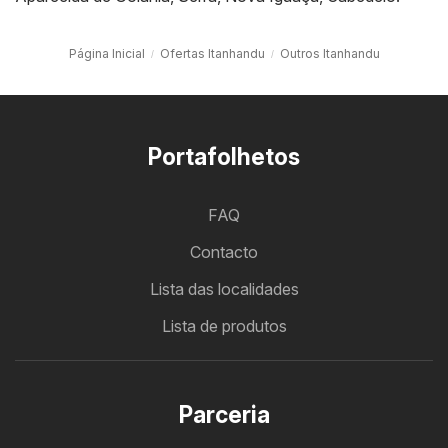
Página Inicial
Ofertas Itanhandu
Outros Itanhandu
Portafolhetos
FAQ
Contacto
Lista das localidades
Lista de produtos
Parceria