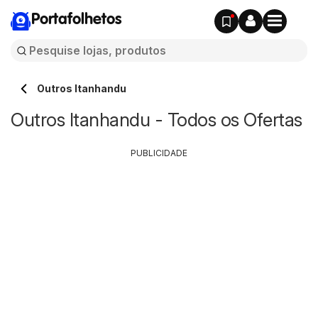
Portafolhetos
Outros Itanhandu
Outros Itanhandu - Todos os Ofertas
PUBLICIDADE