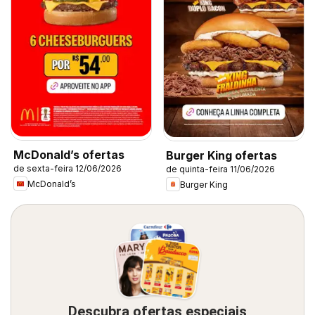
McDonald’s ofertas
Burger King ofertas
de sexta-feira 12/06/2026
de quinta-feira 11/06/2026
McDonald’s
Burger King
Descubra ofertas especiais