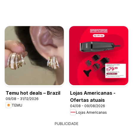
Temu hot deals – Brazil
Lojas Americanas -
09/08 - 31/12/2026
Ofertas atuais
TEMU
04/08 - 09/08/2026
Lojas Americanas
PUBLICIDADE