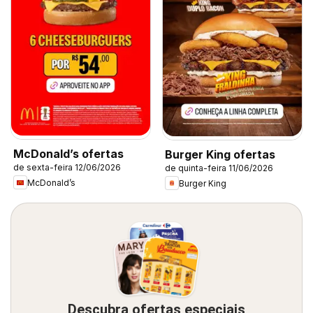
McDonald’s ofertas
Burger King ofertas
de sexta-feira 12/06/2026
de quinta-feira 11/06/2026
McDonald’s
Burger King
Descubra ofertas especiais