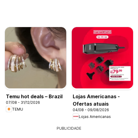
Temu hot deals – Brazil
Lojas Americanas -
07/08 - 31/12/2026
Ofertas atuais
TEMU
04/08 - 09/08/2026
Lojas Americanas
PUBLICIDADE