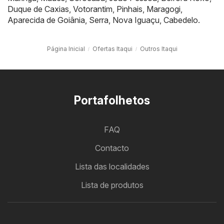
Duque de Caxias
,
Votorantim
,
Pinhais
,
Maragogi
,
Aparecida de Goiânia
,
Serra
,
Nova Iguaçu
,
Cabedelo
.
Página Inicial
Ofertas Itaqui
Outros Itaqui
Portafolhetos
FAQ
Contacto
Lista das localidades
Lista de produtos