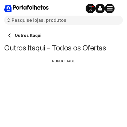
Portafolhetos
Outros Itaqui
Outros Itaqui - Todos os Ofertas
PUBLICIDADE