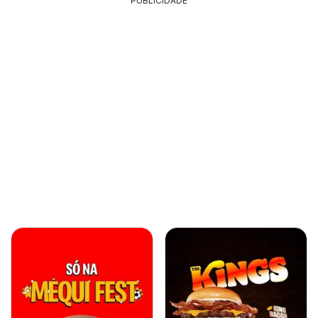
PUBLICIDADE