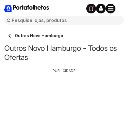
Portafolhetos
Outros Novo Hamburgo
Outros Novo Hamburgo - Todos os
Ofertas
PUBLICIDADE