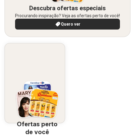
Descubra ofertas especiais
Procurando inspiração? Veja as ofertas perto de você!
Quero ver
Ofertas perto
de você