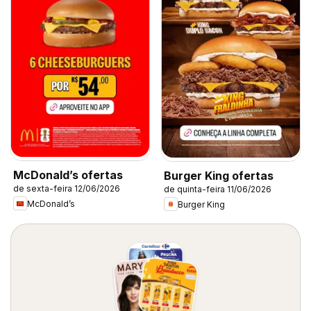
McDonald’s ofertas
Burger King ofertas
de sexta-feira 12/06/2026
de quinta-feira 11/06/2026
McDonald’s
Burger King