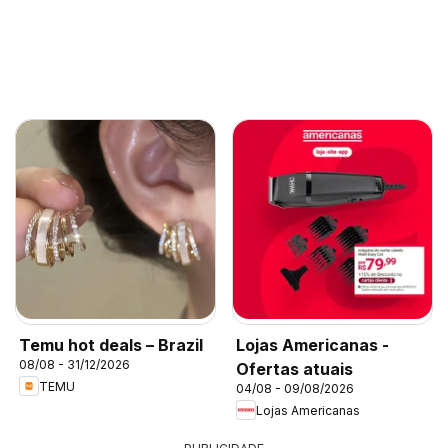
Temu hot deals – Brazil
Lojas Americanas -
08/08 - 31/12/2026
Ofertas atuais
TEMU
04/08 - 09/08/2026
Lojas Americanas