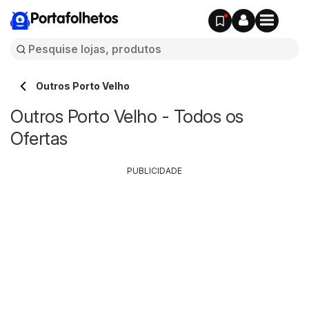
Portafolhetos
Outros Porto Velho
Outros Porto Velho - Todos os
Ofertas
PUBLICIDADE