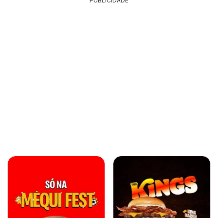
PUBLICIDADE