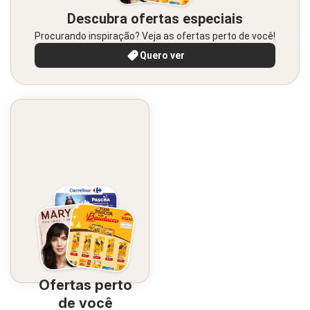
Descubra ofertas especiais
Procurando inspiração? Veja as ofertas perto de você!
Quero ver
Ofertas perto
de você