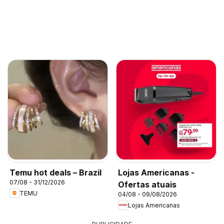
Temu hot deals – Brazil
Lojas Americanas -
07/08 - 31/12/2026
Ofertas atuais
TEMU
04/08 - 09/08/2026
Lojas Americanas