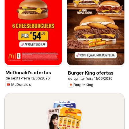
McDonald’s ofertas
Burger King ofertas
de sexta-feira 12/06/2026
de quinta-feira 11/06/2026
McDonald’s
Burger King