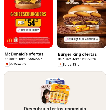
McDonald’s ofertas
Burger King ofertas
de sexta-feira 12/06/2026
de quinta-feira 11/06/2026
McDonald’s
Burger King
Descubra ofertas especiais