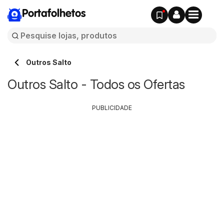
Portafolhetos
Outros Salto
Outros Salto - Todos os Ofertas
PUBLICIDADE