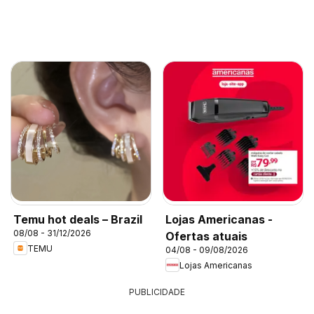
Temu hot deals – Brazil
Lojas Americanas -
08/08 - 31/12/2026
Ofertas atuais
TEMU
04/08 - 09/08/2026
Lojas Americanas
PUBLICIDADE