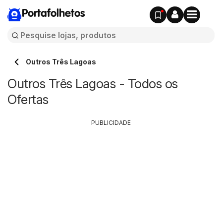
Portafolhetos
Outros Três Lagoas
Outros Três Lagoas - Todos os
Ofertas
PUBLICIDADE