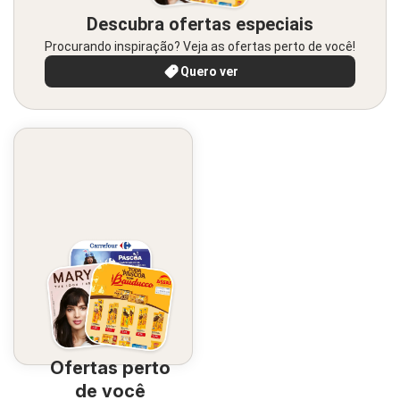
Descubra ofertas especiais
Procurando inspiração? Veja as ofertas perto de você!
Quero ver
Ofertas perto
de você