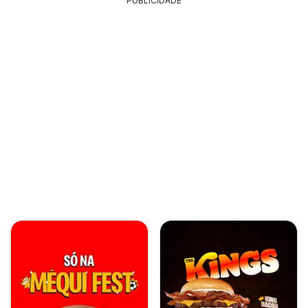
PUBLICIDADE