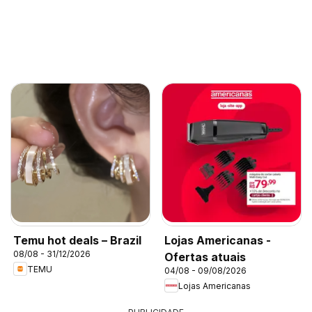
Temu hot deals – Brazil
Lojas Americanas -
08/08 - 31/12/2026
Ofertas atuais
TEMU
04/08 - 09/08/2026
Lojas Americanas