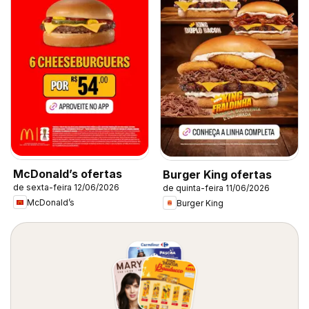
McDonald’s ofertas
Burger King ofertas
de sexta-feira 12/06/2026
de quinta-feira 11/06/2026
McDonald’s
Burger King