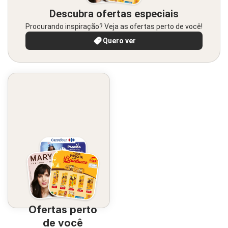
Descubra ofertas especiais
Procurando inspiração? Veja as ofertas perto de você!
Quero ver
Ofertas perto
de você