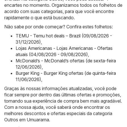
encartes no momento. Organizamos todos os folhetos de
acordo com suas categorias, para que você encontre
rapidamente o que está buscando.
Não sabe por onde começar? Confira estes folhetos:
TEMU - Temu hot deals – Brazil (09/08/2026 -
31/12/2026)
,
Lojas Americanas - Lojas Americanas - Ofertas
atuais (04/08/2026 - 09/08/2026)
,
McDonald’s - McDonald’s ofertas (de sexta-feira
12/06/2026)
,
Burger King - Burger King ofertas (de quinta-feira
11/06/2026)
,
Graças às nossas informações atualizadas, você pode
ficar sempre por dentro das últimas ofertas e promoções,
tornando sua experiência de compra bem mais agradável.
Com a nossa ajuda, você saberá onde encontrar os
melhores descontos e ofertas especiais da categoria
Outros em Umuarama.