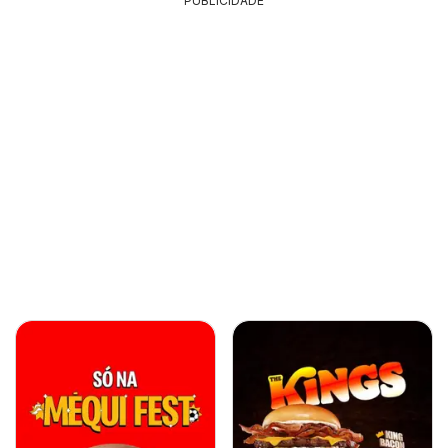
PUBLICIDADE