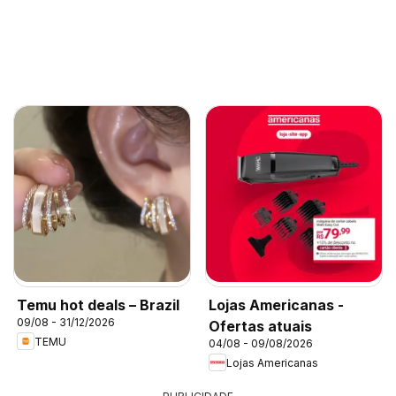
Temu hot deals – Brazil
Lojas Americanas -
09/08 - 31/12/2026
Ofertas atuais
TEMU
04/08 - 09/08/2026
Lojas Americanas