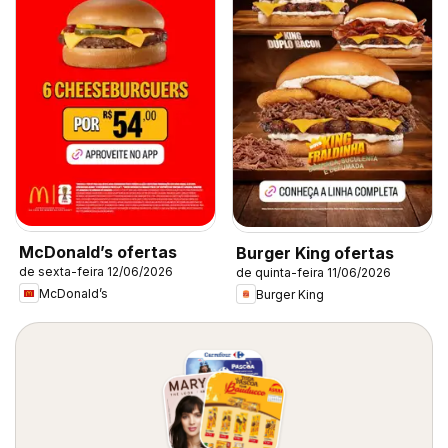
McDonald’s ofertas
Burger King ofertas
de sexta-feira 12/06/2026
de quinta-feira 11/06/2026
McDonald’s
Burger King