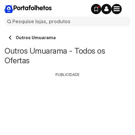
Portafolhetos
Outros Umuarama
Outros Umuarama - Todos os
Ofertas
PUBLICIDADE